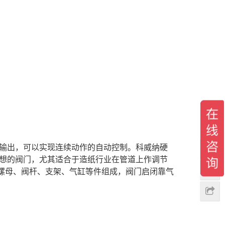
输出，可以实现连续动作的自动控制。科威纳硬
想的阀门，尤其适合于造纸行业在管道上作调节
螺母、阀杆、支架、气缸等件组成，阀门启闭靠气