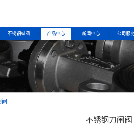
不锈钢蝶阀
产品中心
新闻中心
公司服
闸阀
不锈钢刀闸阀