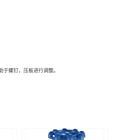
借助于螺钉，压板进行调整。