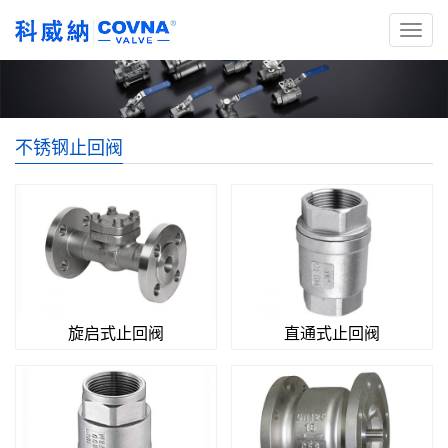
不锈钢止回阀
旋启式止回阀
直通式止回阀