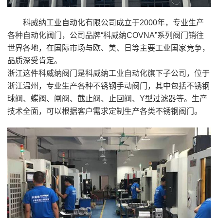
科威纳工业自动化有限公司成立于2000年，专业生产
各种自动化阀门，公司品牌“科威纳COVNA”系列阀门销往
世界各地，在国际市场与欧、美、日等主要工业国家竞争，
品质深受肯定。
浙江这件科威纳阀门是科威纳工业自动化旗下子公司，位于
浙江温州，专业生产各种不锈钢手动阀门，其中包括不锈钢
球阀、蝶阀、闸阀、截止阀、止回阀、Y型过滤器等。生产
技术全面，可以根据客户需求定制生产各类不锈钢阀门。