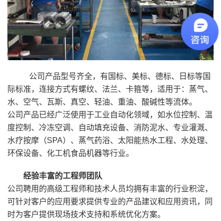
公司产品型号齐全，有国标、美标、德标、日标等国
际标准，连接方式有螺纹、法兰、卡箍等，适用于：蒸气、
水、空气、瓦斯、真空、轻油、重油、酸碱性等流体。
公司产品已经广泛使用于工业自动化领域，如水位控制、温
度控制、冷冻空调、自动填充设备、消防泥水、专业灌溉、
水疗按摩（SPA）、蒸气药浴、太阳能热水工程、水处理、
环保设备、化工机食品机器等行业。
经验丰富的工程师团队
公司聘用的高级工程师和技术人员均拥有丰富的行业积淀，
可针对客户的应用要求提供专业的产品建议和应用资讯，同
时为客户提供现场技术支持和系统优化方案。