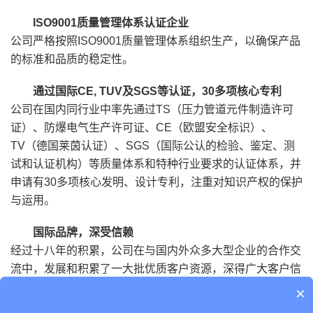
ISO9001质量管理体系认证企业
公司严格按照ISO9001质量管理体系组织生产，以确保产品
的标准和品质的稳定性。
通过国际CE, TUV及SGS等认证，30多项核心专利
公司在国内同行业中率先通过TS（压力管道元件制造许可
证）、防爆电气生产许可证、CE（欧盟安全标识）、
TV（德国莱茵认证）、SGS（国际公认的检验、鉴定、测
试和认证机构）等质量体系和特种行业要求的认证体系，并
申请有30多项核心发明、设计专利，注重对知识产权的保护
与运用。
国际品牌，深受信赖
经过十八年的积累，公司在与国内外众多大型企业的合作交
流中，发展和积累了一大批优质客户资源，深得广大客户信
赖。
×