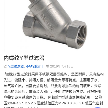
内螺纹Y型过滤器
Y型过滤器
,
不锈钢阀门
2019年7月15日
内螺纹Y型过滤器采用不锈钢双层网结构，坚固耐用，具有结构
先进、流阻小、排污方便、纳污量大等等特点，主要用于水、
蒸气等介质。当需要清洗时，只要将可拆卸的滤筒取出，去除
滤出的杂质后，重新装入即可，使用维护极为方便。可根据用
户需要设置过滤网的目数。 内螺纹Y型过滤器性能范围： 公称
压力MPa 2.5 2.5 2.5 强度试验压力MPa 3.8 3.8 3.8 低压气密封