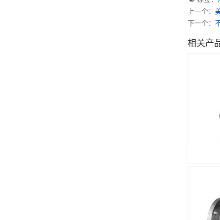
上一个：
下一个：
相关产