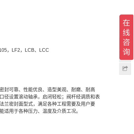
5，LF2，LCB、LCC
密封可靠、性能优良、造型美观、耐磨、耐高
口径设置滚动轴承，启闭轻松；阀杆经调质和表
法兰密封面型式，满足各种工程需要及用户要
能适用于各种压力、温度及介质工况。