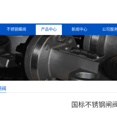
不锈钢蝶阀
产品中心
新闻中心
公司服
闸阀
国标不锈钢闸