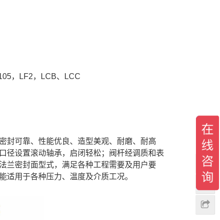
5，LF2，LCB、LCC
密封可靠、性能优良、造型美观、耐磨、耐高
口径设置滚动轴承，启闭轻松；阀杆经调质和表
法兰密封面型式，满足各种工程需要及用户要
能适用于各种压力、温度及介质工况。