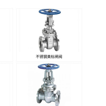
不锈钢美标闸阀