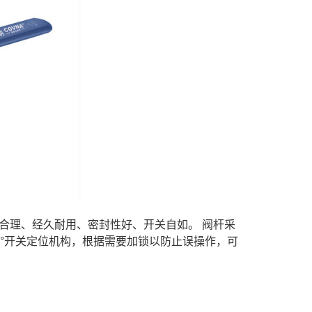
合理、经久耐用、密封性好、开关自如。 阀杆采
°开关定位机构，根据需要加锁以防止误操作，可