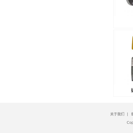
关于我们
Co