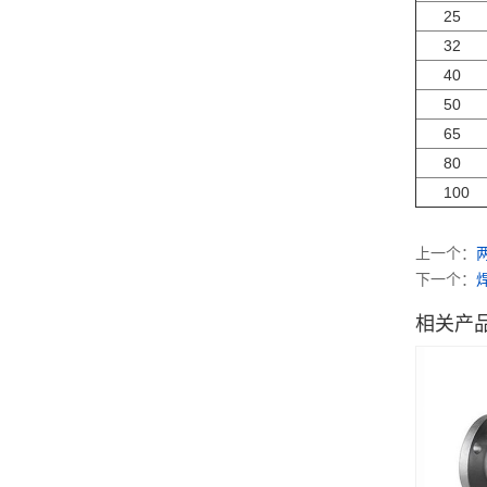
25
32
40
50
65
80
100
上一个：
下一个：
相关产