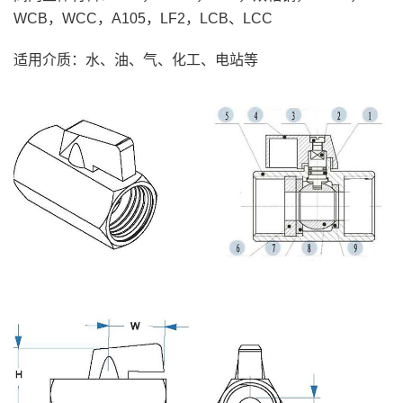
WCB，WCC，A105，LF2，LCB、LCC
适用介质：水、油、气、化工、电站等