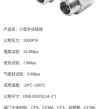
产品名：小型手动球阀
公称压力：1000PSI
强度试验：10.4Mpa
密封试验：7.6Mpa
气密封试验：0.6Mpa
适用温度：-29℃~180℃
公称尺寸：DN6-DN25(1/4~1”)
阀门主体材料：CF8，CF8M，CF3，双相钢，CF3M，