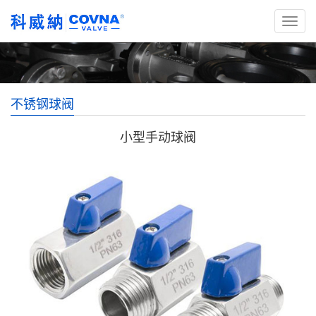
不锈钢球阀
小型手动球阀