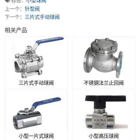
标签：
小型球阀
上一个：
针型阀
下一个：
三片式手动球阀
相关产品
三片式手动球阀
不锈钢法兰止回阀
小型一片式球阀
小型高压球阀