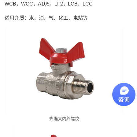
WCB，WCC，A105，LF2，LCB、LCC
适用介质：水、油、气、化工、电站等
蝴蝶夹内外螺纹