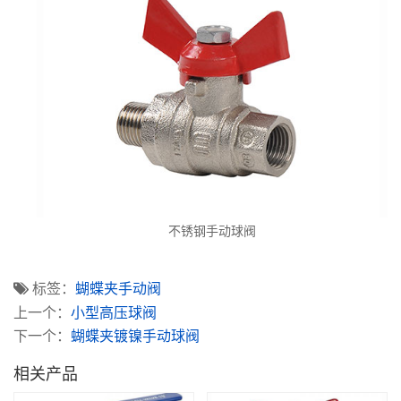
不锈钢手动球阀
标签：
蝴蝶夹手动阀
上一个：
小型高压球阀
下一个：
蝴蝶夹镀镍手动球阀
相关产品