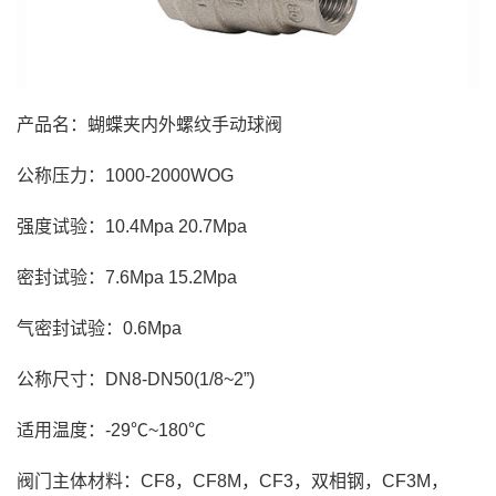
产品名：蝴蝶夹内外螺纹手动球阀
公称压力：1000-2000WOG
强度试验：10.4Mpa 20.7Mpa
密封试验：7.6Mpa 15.2Mpa
气密封试验：0.6Mpa
公称尺寸：DN8-DN50(1/8~2”)
适用温度：-29℃~180℃
阀门主体材料：CF8，CF8M，CF3，双相钢，CF3M，