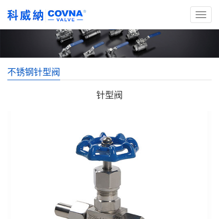
不锈钢针型阀
针型阀