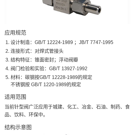
应用规范
设计制造：GB/T 12224-1989 ；JB/T 7747-1995
连接形式：对焊式管接头
结构特征：锥面密封；浮动阀瓣
阀门检验和实验：GB/T 13927-1992
材料：碳钢按GB/T 12228-1989的规定
不锈钢按 GB/T 1220-1989的规定
适用范围
当前针型阀广泛应用于城建、化工、冶金、石油、制药、食
品、饮料、环保中。
结构示意图