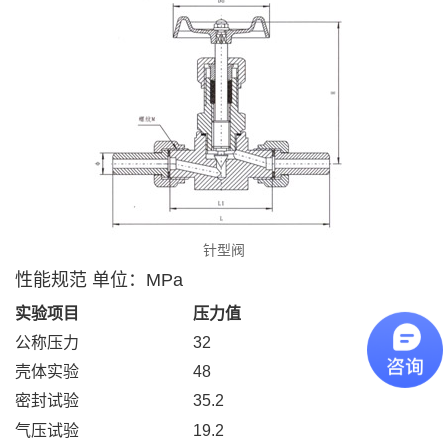
针型阀
性能规范 单位：MPa
实验项目
压力值
公称压力
32
壳体实验
48
密封试验
35.2
气压试验
19.2