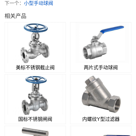
下一个：
小型手动球阀
相关产品
美标不锈钢截止阀
两片式手动球阀
国标不锈钢闸阀
内螺纹Y型过滤器