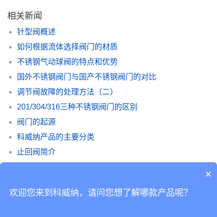
相关新闻
针型阀概述
如何根据流体选择阀门的材质
不锈钢气动球阀的特点和优势
国外不锈钢阀门与国产不锈钢阀门的对比
调节阀故障的处理方法（二）
201/304/316三种不锈钢阀门的区别
阀门的起源
科威纳产品的主要分类
止回阀简介
环保行业经常会用到哪些种类的阀门
×
欢迎您来到科威纳，请问您想了解哪款产品呢？