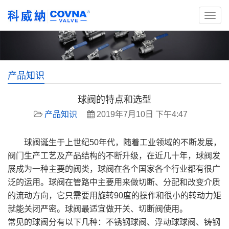
产品知识
球阀的特点和选型
产品知识
2019年7月10日 下午4:47
球阀诞生于上世纪50年代，随着工业领域的不断发展，
阀门生产工艺及产品结构的不断升级，在近几十年，球阀发
展成为一种主要的阀类，球阀在各个国家各个行业都有很广
泛的运用。球阀在管路中主要用来做切断、分配和改变介质
的流动方向，它只需要用旋转90度的操作和很小的转动力矩
就能关闭严密。球阀最适宜做开关、切断阀使用。
常见的球阀分有以下几种：不锈钢球阀、浮动球球阀、铸钢