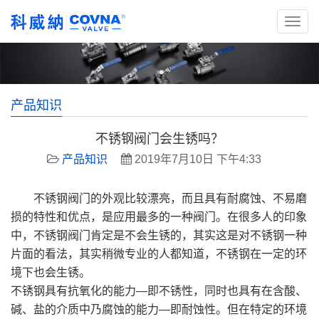
产品知识
不锈钢阀门会生锈吗？
产品知识
2019年7月10日 下午4:33
不锈钢阀门的外观比较漂亮，而且具有耐腐蚀、不易磨
损的特性和优点，是应用最多的一种阀门。在很多人的印象
中，不锈钢阀门肯定是不会生锈的，其实这是对不锈钢一种
片面的看法，其实稍微专业的人都知道，不锈钢在一定的环
境下也会生锈。
不锈钢具有抗氧化的能力—即不锈性，同时也具有在含酸、
碱、盐的介质中乃腐蚀的能力—即耐蚀性。但在特定的环境