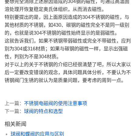
要想完全消除上述原因造成的304钢的磁性，可通过高温固
溶处理开恢复稳定奥氏体组织，从而消去磁性。
特别要提出的是，因上面原因造成的304不锈钢的磁性，与
其他材质的不锈钢，如430、碳钢的磁性完全不是同一级别
的，也就是说304不锈钢的磁性始终显示的是弱磁性。
这就告诉我们，如果不锈钢带弱磁性或完全不带磁性，应判
别为304或316材质；如果与碳钢的磁性一样，显示出强磁
性，判别为不是304材质。
对于以上的关于不锈钢的介绍已经很清楚了吧，所以大家以
后一定要改变错误的观念，具体问题具体分析，不要认为不
锈钢阀门生锈的就认为是质量问题，要考虑的周到一点。
上一篇：
不锈钢电磁阀的使用注意事项
下一篇：
球阀的特点和选型
相关新闻
球阀和蝶阀的应用与区别