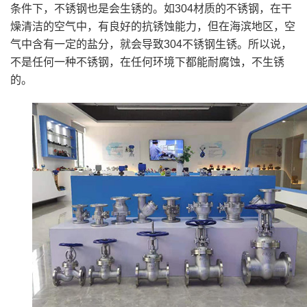
条件下，不锈钢也是会生锈的。如304材质的不锈钢，在干
燥清洁的空气中，有良好的抗锈蚀能力，但在海滨地区，空
气中含有一定的盐分，就会导致304不锈钢生锈。所以说，
不是任何一种不锈钢，在任何环境下都能耐腐蚀，不生锈
的。