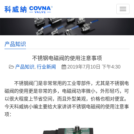
产品知识
不锈钢电磁阀的使用注意事项
产品知识
,
行业新闻
2019年7月10日 下午4:30
不锈钢阀门是非常常用的工业零部件，尤其是不锈钢电
磁阀的使用更是非常的多，电磁阀功率微小，外形轻巧，可
以很大程度上节省空间，而且外型美观，价格也相对便宜。
今天科威纳小编主要给大家讲讲不锈钢电磁阀的使用注意事
项：