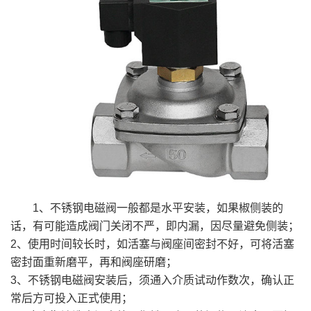
1、不锈钢电磁阀一般都是水平安装，如果椒侧装的
话，有可能造成阀门关闭不严，即内漏，因尽量避免侧装；
2、使用时间较长时，如活塞与阀座间密封不好，可将活塞
密封面重新磨平，再和阀座研磨；
3、不锈钢电磁阀安装后，须通入介质试动作数次，确认正
常后方可投入正式使用；