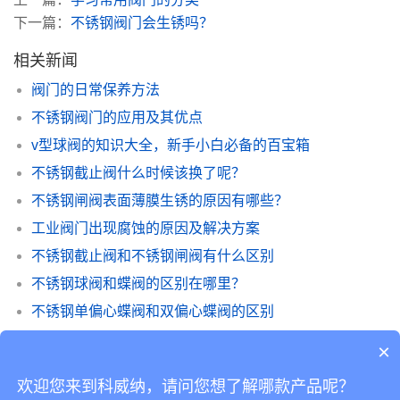
下一篇：
不锈钢阀门会生锈吗？
相关新闻
阀门的日常保养方法
不锈钢阀门的应用及其优点
v型球阀的知识大全，新手小白必备的百宝箱
不锈钢截止阀什么时候该换了呢？
不锈钢闸阀表面薄膜生锈的原因有哪些？
工业阀门出现腐蚀的原因及解决方案
不锈钢截止阀和不锈钢闸阀有什么区别
不锈钢球阀和蝶阀的区别在哪里？
不锈钢单偏心蝶阀和双偏心蝶阀的区别
不锈钢阀门该如何走向更远的未来
×
欢迎您来到科威纳，请问您想了解哪款产品呢？