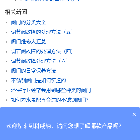
相关新闻
阀门的分类大全
调节阀故障的处理方法（五）
阀门维修大汇总
调节阀故障的处理方法（四）
调节阀故障处理方法（六）
阀门的日常保养方法
不锈钢阀门是如何铸造的
环保行业经常会用到哪些种类的阀门
如何为水泵配置合适的不锈钢阀门？
不锈钢单偏心蝶阀和双偏心蝶阀的区别
×
欢迎您来到科威纳，请问您想了解哪款产品呢？