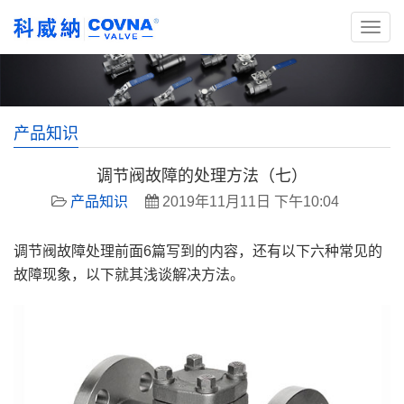
产品知识
调节阀故障的处理方法（七）
产品知识
2019年11月11日 下午10:04
调节阀故障处理前面6篇写到的内容，还有以下六种常见的
故障现象，以下就其浅谈解决方法。