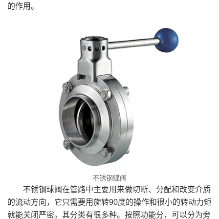
的作用。
不锈钢蝶阀
不锈钢球阀在管路中主要用来做切断、分配和改变介质
的流动方向，它只需要用旋转90度的操作和很小的转动力矩
就能关闭严密。其分类有很多种。按照功能分，可以分为旁