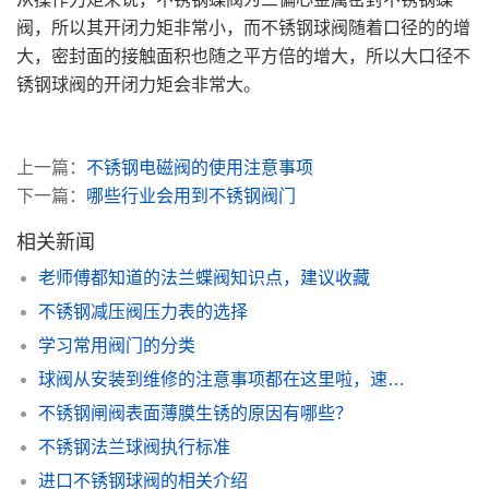
阀，所以其开闭力矩非常小，而不锈钢球阀随着口径的的增
大，密封面的接触面积也随之平方倍的增大，所以大口径不
锈钢球阀的开闭力矩会非常大。
上一篇：
不锈钢电磁阀的使用注意事项
下一篇：
哪些行业会用到不锈钢阀门
相关新闻
老师傅都知道的法兰蝶阀知识点，建议收藏
不锈钢减压阀压力表的选择
学习常用阀门的分类
球阀从安装到维修的注意事项都在这里啦，速速领取
不锈钢闸阀表面薄膜生锈的原因有哪些？
不锈钢法兰球阀执行标准
进口不锈钢球阀的相关介绍