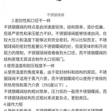
不锈钢球阀
2.密封性和口径不一样
不锈钢蝶阀的特点是启闭速度较快，结构简单，造价低廉，
但是严密性和承压能力不好。不锈钢球阀能够快速启闭，在
较大压力和温度下能够达到完全密封。所以比较而言，不锈
钢球阀的密封性能要比不锈钢蝶阀的好，但是受体积和开闭
阻力的限制，不锈钢球阀很难做到大口径，而不锈钢蝶阀的
结构原理尤其适合制作大口径阀门。
3.使用温度和耐压程度不一样
从使用温度的角度来看，由于密封材料和结构的原因，不锈
钢球阀不适用于蒸汽介质，而不锈钢蝶阀可以使用于常规的
供热用饱和蒸汽介质（350度以下）。
不锈钢蝶阀结构相对简单，压力低的一般用不锈钢蝶阀，而
不锈钢球阀结构形式相对来说复杂点，更耐高压。
4.操作力矩
从操作力矩来说，不锈钢蝶阀为三偏心金属密封不锈钢蝶