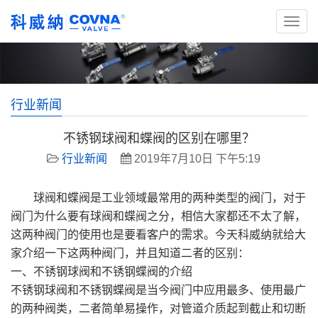
行业新闻
不锈钢球阀和蝶阀的区别在哪里？
行业新闻
2019年7月10日 下午5:19
球阀和蝶阀是工业领域最常用的两种类型的阀门，对于
阀门为什么要有球阀和蝶阀之分，相信大家都还不太了解，
这两种阀门的使用也是要看客户的需求。今天科威纳就给大
家介绍一下这两种阀门，并且知道二者的区别：
一、不锈钢球阀和不锈钢蝶阀的介绍
不锈钢球阀和不锈钢蝶阀是当今阀门中应用最多、使用最广
的两种阀类，二者简单易操作，对管道介质起到截止和切断