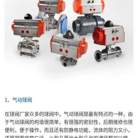
1、
气动球阀
在球阀厂家众多的球阀中，气动球阀是最有特点的一种，由
于气动球阀的构造很简单，有很强的密封性，后期维修也很
便利，便于操作，而且还有防静电功能，流体的阻力又小，