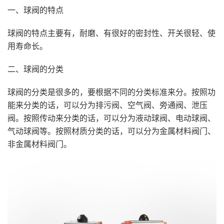
一、球阀的特点
球阀的特点主要有，耐磨、有很好的密封性、开关很轻、使
用寿命长。
二、球阀的分类
球阀的分类是很多的，要根据不同的分类标准来分。按照功
能来分类的话，可以分为排污阀、空气阀、旁通阀、泄压
阀。按照传动来分类的话，可以分为液动球阀、电动球阀、
气动球阀等。按照材质分类的话，可以分为金属材料阀门、
非金属材料阀门。