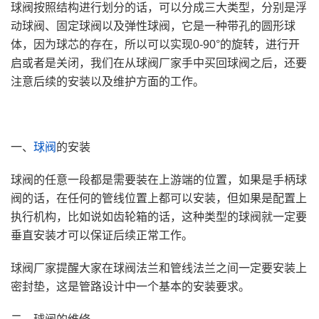
球阀按照结构进行划分的话，可以分成三大类型，分别是浮
动球阀、固定球阀以及弹性球阀，它是一种带孔的圆形球
体，因为球芯的存在，所以可以实现0-90°的旋转，进行开
启或者是关闭，我们在从球阀厂家手中买回球阀之后，还要
注意后续的安装以及维护方面的工作。
一、
球阀
的安装
球阀的任意一段都是需要装在上游端的位置，如果是手柄球
阀的话，在任何的管线位置上都可以安装，但如果是配置上
执行机构，比如说如齿轮箱的话，这种类型的球阀就一定要
垂直安装才可以保证后续正常工作。
球阀厂家提醒大家在球阀法兰和管线法兰之间一定要安装上
密封垫，这是管路设计中一个基本的安装要求。