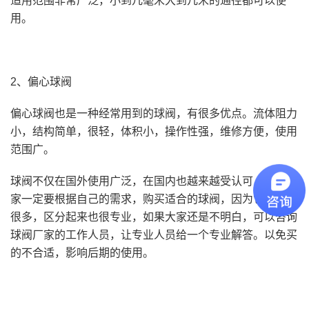
适用范围非常广泛，小到几毫米大到几米的通径都可以使
用。
2、偏心球阀
偏心球阀也是一种经常用到的球阀，有很多优点。流体阻力
小，结构简单，很轻，体积小，操作性强，维修方便，使用
范围广。
球阀不仅在国外使用广泛，在国内也越来越受认可，但是大
家一定要根据自己的需求，购买适合的球阀，因为它的种类
很多，区分起来也很专业，如果大家还是不明白，可以咨询
球阀厂家的工作人员，让专业人员给一个专业解答。以免买
的不合适，影响后期的使用。