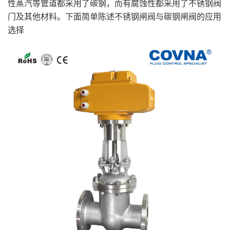
性蒸汽等管道都采用了碳钢，而有腐蚀性都采用了不锈钢阀
门及其他材料。下面简单陈述不锈钢闸阀与碳钢闸阀的应用
选择