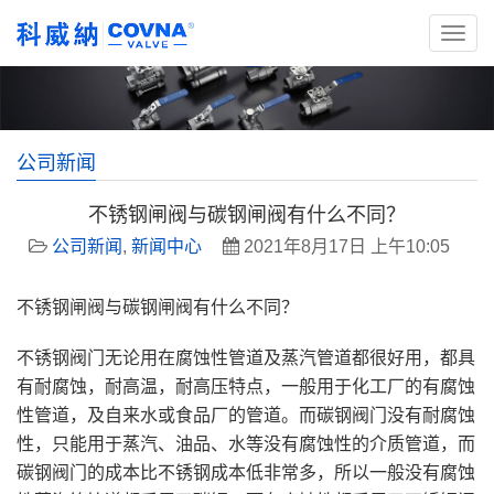
公司新闻
不锈钢闸阀与碳钢闸阀有什么不同？
公司新闻
,
新闻中心
2021年8月17日 上午10:05
不锈钢闸阀与碳钢闸阀有什么不同？
不锈钢阀门无论用在腐蚀性管道及蒸汽管道都很好用，都具
有耐腐蚀，耐高温，耐高压特点，一般用于化工厂的有腐蚀
性管道，及自来水或食品厂的管道。而碳钢阀门没有耐腐蚀
性，只能用于蒸汽、油品、水等没有腐蚀性的介质管道，而
碳钢阀门的成本比不锈钢成本低非常多，所以一般没有腐蚀