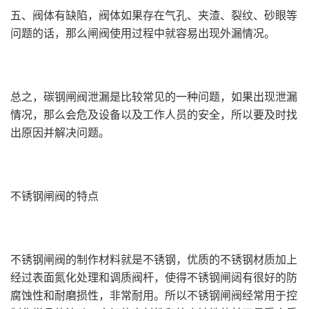
五、阀体有缺陷，阀体如果存在气孔、夹渣、裂纹、砂眼等
问题的话，那么闸阀使用过程中就容易出现外漏情况。
总之，碳钢闸阀泄漏是比较常见的一种问题，如果出现泄漏
情况，那么会危及设备以及工作人员的安全，所以要及时找
出原因并解决问题。
不锈钢闸阀的特点
不锈钢闸阀的制作材料就是不锈钢，优质的不锈钢材质加上
经过表面氮化处理和调质阀杆，使得不锈钢闸闼有很好的防
腐蚀性和耐磨损性，非常耐用。所以不锈钢闸阀经常用于控