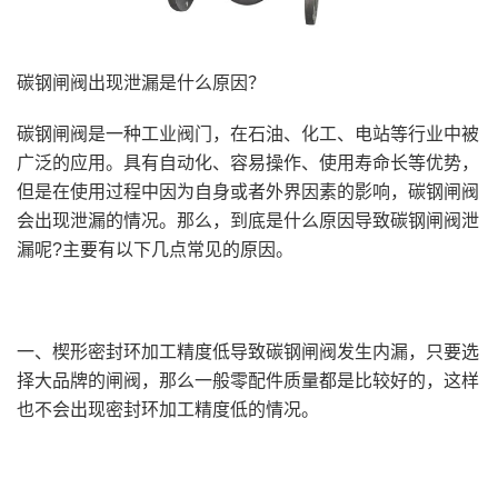
碳钢闸阀出现泄漏是什么原因？
碳钢闸阀是一种工业阀门，在石油、化工、电站等行业中被
广泛的应用。具有自动化、容易操作、使用寿命长等优势，
但是在使用过程中因为自身或者外界因素的影响，碳钢闸阀
会出现泄漏的情况。那么，到底是什么原因导致碳钢闸阀泄
漏呢?主要有以下几点常见的原因。
一、楔形密封环加工精度低导致碳钢闸阀发生内漏，只要选
择大品牌的闸阀，那么一般零配件质量都是比较好的，这样
也不会出现密封环加工精度低的情况。