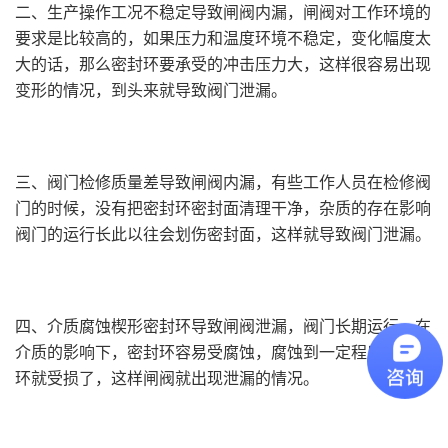
二、生产操作工况不稳定导致闸阀内漏，闸阀对工作环境的
要求是比较高的，如果压力和温度环境不稳定，变化幅度太
大的话，那么密封环要承受的冲击压力大，这样很容易出现
变形的情况，到头来就导致阀门泄漏。
三、阀门检修质量差导致闸阀内漏，有些工作人员在检修阀
门的时候，没有把密封环密封面清理干净，杂质的存在影响
阀门的运行长此以往会划伤密封面，这样就导致阀门泄漏。
四、介质腐蚀楔形密封环导致闸阀泄漏，阀门长期运行，在
介质的影响下，密封环容易受腐蚀，腐蚀到一定程度，密封
环就受损了，这样闸阀就出现泄漏的情况。