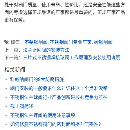
处于对阀门质量、使用寿命、性价比，还是安全性能这些方
面的考虚选择正规靠谱的厂家都是最重要的，正规厂家产品
更有保障。
标签：
不锈钢闸阀
,
不锈钢阀门专业厂家
,
碳钢闸阀
上一篇：
法兰止回阀的安装方法
下一篇：
三片式不锈钢焊接球阀工作原理及安装使用说明
相关新闻
科威纳阀门的9大防腐措施
阀门安装的一般要求什么？记住这十个点准没错
不锈钢法兰球阀行业产品创新是核心竞争力所在
截止阀简述
不锈钢法兰蝶阀的使用注意事项
如何修复不锈钢阀门的密封面和提升气密性？