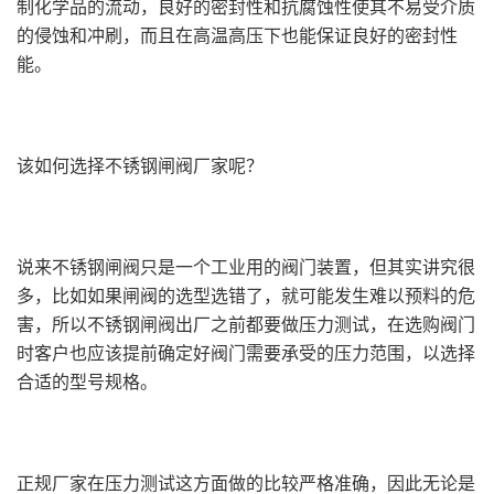
制化学品的流动，良好的密封性和抗腐蚀性使其不易受介质
的侵蚀和冲刷，而且在高温高压下也能保证良好的密封性
能。
该如何选择不锈钢闸阀厂家呢？
说来不锈钢闸阀只是一个工业用的阀门装置，但其实讲究很
多，比如如果闸阀的选型选错了，就可能发生难以预料的危
害，所以不锈钢闸阀出厂之前都要做压力测试，在选购阀门
时客户也应该提前确定好阀门需要承受的压力范围，以选择
合适的型号规格。
正规厂家在压力测试这方面做的比较严格准确，因此无论是