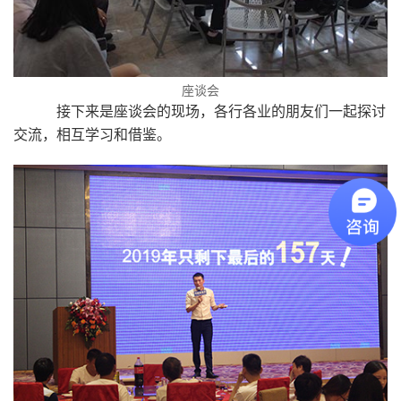
座谈会
接下来是座谈会的现场，各行各业的朋友们一起探讨
交流，相互学习和借鉴。