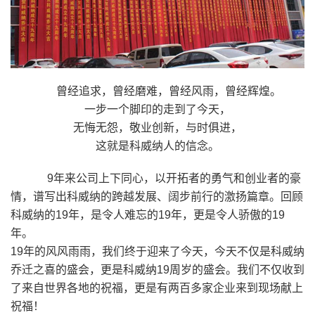
曾经追求，曾经磨难，曾经风雨，曾经辉煌。
一步一个脚印的走到了今天，
无悔无怨，敬业创新，与时俱进，
这就是科威纳人的信念。
9年来公司上下同心，以开拓者的勇气和创业者的豪
情，谱写出科威纳的跨越发展、阔步前行的激扬篇章。回顾
科威纳的19年，是令人难忘的19年，更是令人骄傲的19
年。
19年的风风雨雨，我们终于迎来了今天，今天不仅是科威纳
乔迁之喜的盛会，更是科威纳19周岁的盛会。我们不仅收到
了来自世界各地的祝福，更是有两百多家企业来到现场献上
祝福！