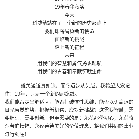
19年春华秋实
今天
科威纳站在了一个新的历史起点上
我们即将肩负新的使命
面临新的挑战
踏上新的征程
未来
用我们的智慧和勇气扬帆起航
用我们的青春和奉献铸就生命
雄关漫道真如铁，而今迈步从头越。我希望大家记
住：19年，只是一个新的起跑线。
我们能否走出舒适区，能否打破惯性思维，能否以更高远的
目光察觉趋势，把握新机遇，应对新挑战？这需要智慧，需
要胆识，需要创新。但更需要的是：永葆那份初心，永葆奋
斗者的精神，永葆善待美好的价值理念，将我们共同的事业
进行到底！