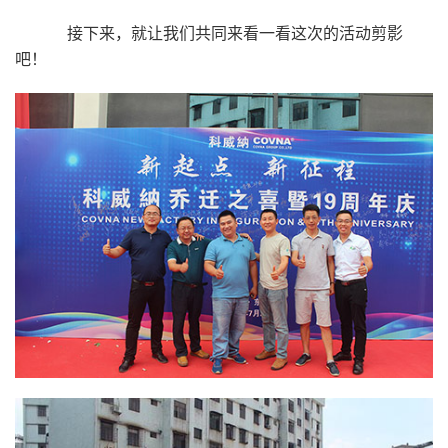
接下来，就让我们共同来看一看这次的活动剪影
吧！