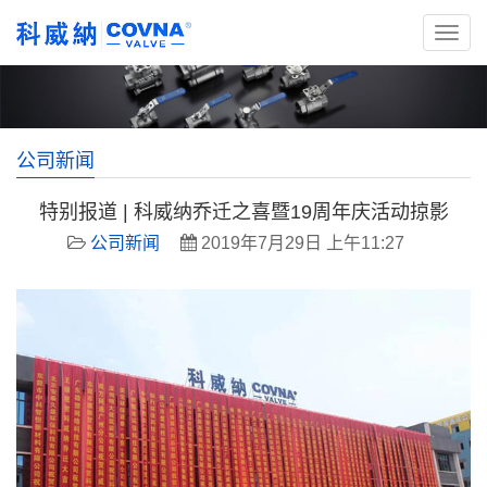
公司新闻
特别报道 | 科威纳乔迁之喜暨19周年庆活动掠影
公司新闻
2019年7月29日 上午11:27