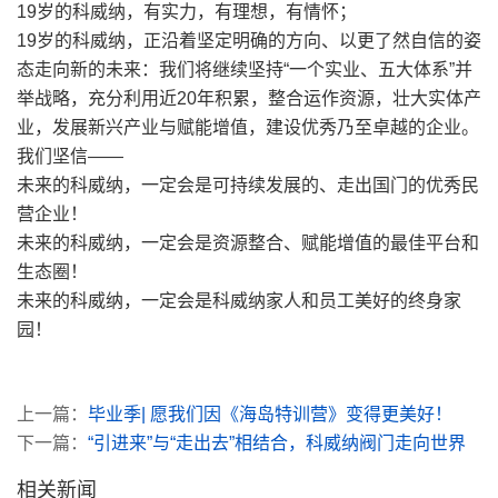
19岁的科威纳，有实力，有理想，有情怀；
19岁的科威纳，正沿着坚定明确的方向、以更了然自信的姿
态走向新的未来：我们将继续坚持“一个实业、五大体系”并
举战略，充分利用近20年积累，整合运作资源，壮大实体产
业，发展新兴产业与赋能增值，建设优秀乃至卓越的企业。
我们坚信——
未来的科威纳，一定会是可持续发展的、走出国门的优秀民
营企业！
未来的科威纳，一定会是资源整合、赋能增值的最佳平台和
生态圈！
未来的科威纳，一定会是科威纳家人和员工美好的终身家
园！
上一篇：
毕业季| 愿我们因《海岛特训营》变得更美好！
下一篇：
“引进来”与“走出去”相结合，科威纳阀门走向世界
相关新闻