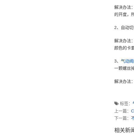
解决办法
的开度，
2、自动
解决办法
颜色的卡
3、
气动阀
一颗螺丝
解决办法
标签：
上一篇：
下一篇：
相关新