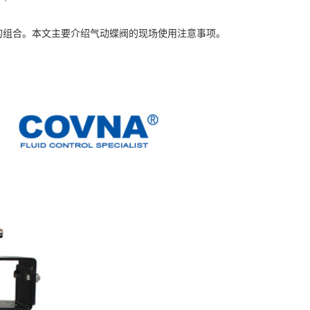
的组合。本文主要介绍气动蝶阀的现场使用注意事项。