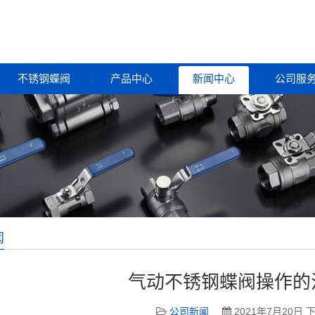
不锈钢蝶阀
产品中心
新闻中心
公司服
闻
气动不锈钢蝶阀操作的
公司新闻
2021年7月20日 下