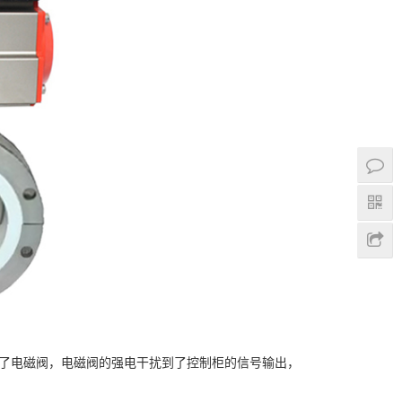
装了电磁阀，电磁阀的强电干扰到了控制柜的信号输出，