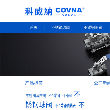
首页
不锈钢球阀
不锈钢闸阀
产品标签
公司新
不
不锈钢止回阀
不锈钢减压阀
锈钢球阀
不
不锈钢蝶阀