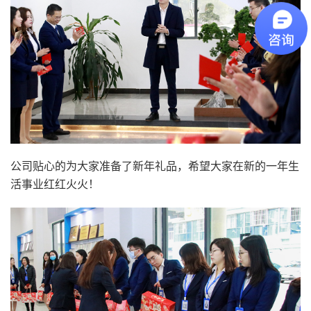
公司贴心的为大家准备了新年礼品，希望大家在新的一年生
活事业红红火火！