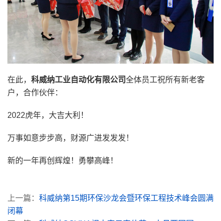
在此，
科威纳工业自动化有限公司
全体员工祝所有新老客
户，合作伙伴：
2022虎年，大吉大利！
万事如意步步高，财源广进发发发！
新的一年再创辉煌！勇攀高峰！
上一篇：
科威纳第15期环保沙龙会暨环保工程技术峰会圆满
闭幕