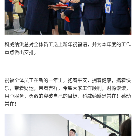
科威纳洪总对全体员工送上新年祝福语，并为本年度的工作
重点做出安排。
祝福全体员工在新的一年里，抱着平安，拥着健康，携着快
乐，带着财运，带着吉祥，希望大家工作顺利，财源滚滚，
用心服务，勇敢的突破自己的目标，科威纳感恩常在！感动
常在！