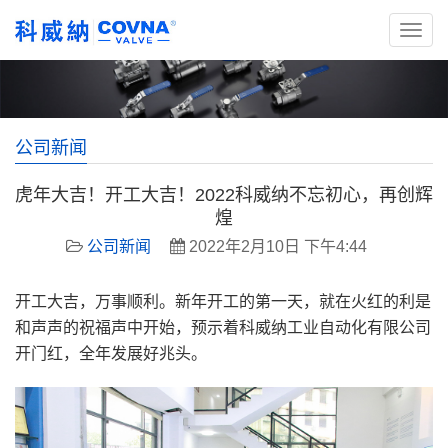
公司新闻
虎年大吉！开工大吉！2022科威纳不忘初心，再创辉
煌
公司新闻
2022年2月10日 下午4:44
开工大吉，万事顺利。新年开工的第一天，就在火红的利是
和声声的祝福声中开始，预示着科威纳工业自动化有限公司
开门红，全年发展好兆头。