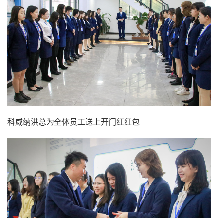
科威纳洪总为全体员工送上开门红红包