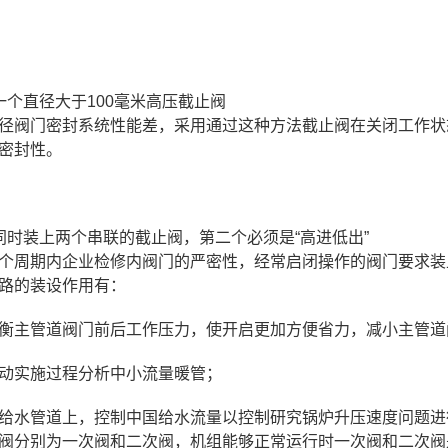
一个直径大于100毫米高压截止阀
径阀门密封系统性能差，采用通过这种方法截止阀在关闭工作状
密封性。
同时装上两个串联的截止阀，第二个必须是“高进低出”
个周期内企业检修内阀门的严密性，经常启闭操作的阀门要求装
路的装设作用有：
衡主管道阀门前后工作压力，使开启更加方便省力，减小主管道
动实施过程分析中小流量暖管；
给水管道上，控制中国给水流量以控制研究锅炉升压速度问题进
阀分别为一次阀和二次阀，机组能够正常运行时一次阀和二次阀