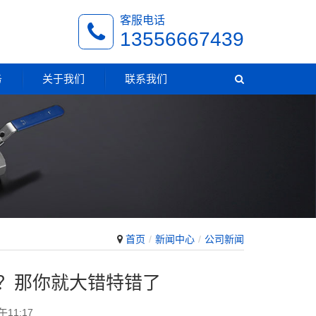
客服电话
13556667439
务
关于我们
联系我们
首页
新闻中心
公司新闻
？那你就大错特错了
11:17