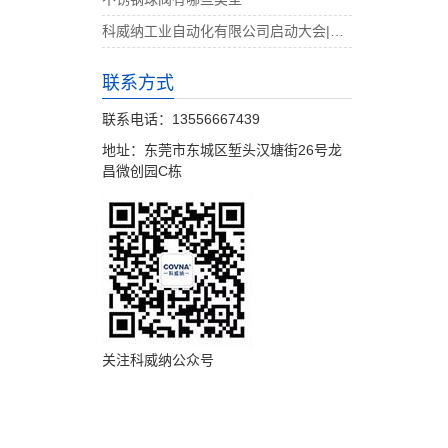
科威纳工业自动化有限公司启动大会|决战4月
联系方式
联系电话：13556667439
地址：东莞市东城区堑头汉塘街26号龙
昌微创园C栋
关注科威纳公众号