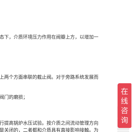
态下，介质环境压力作用在阀瓣上方，以增加一
上两个方面串联的截止阀。对于旁路系统发展而
阀门的磨损；
行提高锅炉水压试验。按介质之间流动管理方向
是关闭的，二者都和介质具有直接影响接触。为