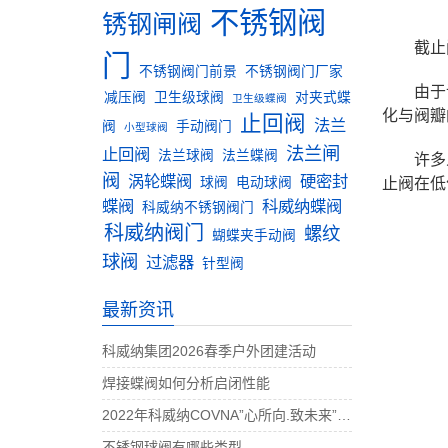
不锈钢阀
锈钢闸阀
截止
门
不锈钢阀门前景
不锈钢阀门厂家
由于
减压阀
卫生级球阀
对夹式蝶
卫生级蝶阀
化与阀瓣
止回阀
法兰
阀
手动阀门
小型球阀
法兰闸
止回阀
法兰球阀
法兰蝶阀
许多
阀
涡轮蝶阀
硬密封
球阀
电动球阀
止阀在低
蝶阀
科威纳蝶阀
科威纳不锈钢阀门
科威纳阀门
螺纹
蝴蝶夹手动阀
球阀
过滤器
针型阀
最新资讯
科威纳集团2026春季户外团建活动
焊接蝶阀如何分析启闭性能
2022年科威纳COVNA”心所向.致未来”团建活动完美收官
不锈钢球阀有哪些类型