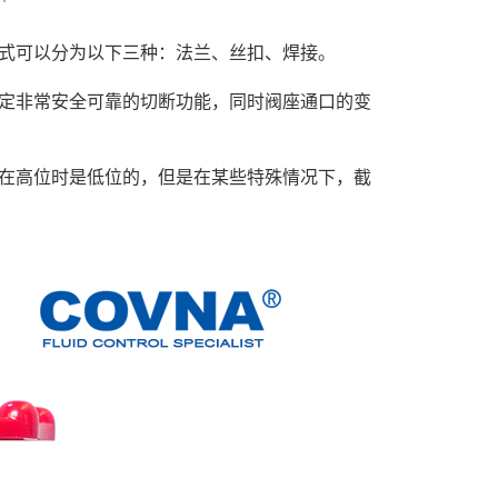
式可以分为以下三种：法兰、丝扣、焊接。
定非常安全可靠的切断功能，同时阀座通口的变
在高位时是低位的，但是在某些特殊情况下，截