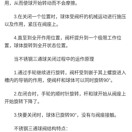
用，从而使球开始转动而不会摩擦。
3.在关闭一个位置时，球体受阀杆的机械运动进行施压
以及作用，紧压在阀座上。
4.直至到全开作用位置，阀杆提升到一个极限工作位
置，球体旋转到全开状态位置。
当不锈钢三通球关闭过程中的运作原理
1.通过手轮继续进行旋转，阀杆受到嵌于其上螺旋进入
槽内的导销的作用，使阀杆和球体可以同时旋转90°。
2.在闭合时，手轮的顺时针旋转，杆和球开始从阀座上
开始旋转下降了。
3.快要关闭时，球体已旋转90°，没有与阀座接触。
不锈钢三通球阀结构特点：