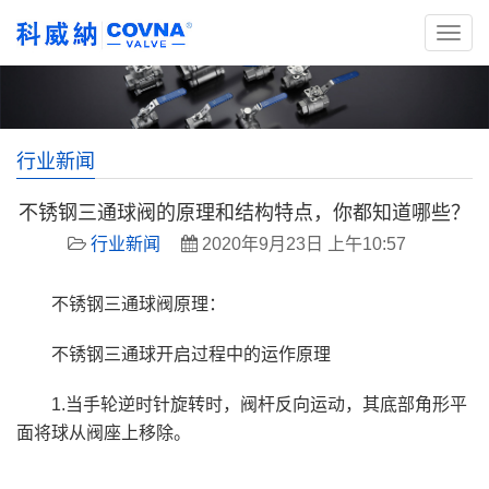
行业新闻
不锈钢三通球阀的原理和结构特点，你都知道哪些？
行业新闻
2020年9月23日 上午10:57
不锈钢三通球阀原理：
不锈钢三通球开启过程中的运作原理
1.当手轮逆时针旋转时，阀杆反向运动，其底部角形平
面将球从阀座上移除。