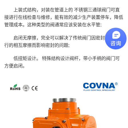
上装式结构，对装在管道上的 不锈钢三通球阀门可直
接进行在线检查与维修，能有效的减少生产装置停车，降低
管理成本。这种类型的阀通常应该安装在水平管;
启闭无摩擦，完全可以解决了传统阀门因密封面之间进
行的相互摩擦而影响密封的问题;
低扭矩设计。 特殊结构设计阀杆，带小手柄的阀门可
方便启闭。