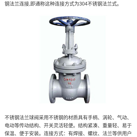
钢法兰连接,即通称这种连接方式为304不锈钢法兰式。
不锈钢法兰球阀采用不锈钢的材质具有手柄、涡轮、气动、
电动等传动结构、开关灵活轻便。结构紧凑、重量轻、易于
保温、便于安装。连接方式：有焊接、螺纹、法兰等供用户