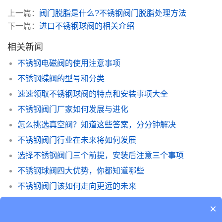
上一篇：
阀门脱脂是什么?不锈钢阀门脱脂处理方法
下一篇：
进口不锈钢球阀的相关介绍
相关新闻
不锈钢电磁阀的使用注意事项
不锈钢蝶阀的型号和分类
速速领取不锈钢球阀的特点和安装事项大全
不锈钢阀门厂家如何发展与进化
怎么挑选真空阀？知道这些答案，分分钟解决
不锈钢阀门行业在未来将如何发展
选择不锈钢阀门三个前提，安装后注意三个事项
不锈钢球阀四大优势，你都知道哪些
不锈钢阀门该如何走向更远的未来
阀门脱脂是什么?不锈钢阀门脱脂处理方法
×