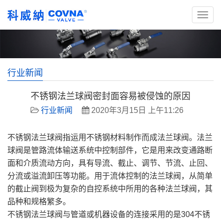
行业新闻
不锈钢法兰球阀密封面容易被侵蚀的原因
行业新闻
2020年3月15日 上午11:26
不锈钢法兰球阀指运用不锈钢材料制作而成法兰球阀。法兰
球阀是管路流体输送系统中控制部件，它是用来改变通路断
面和介质流动方向，具有导流、截止、调节、节流、止回、
分流或溢流卸压等功能。用于流体控制的法兰球阀，从简单
的截止阀到极为复杂的自控系统中所用的各种法兰球阀，其
品种和规格繁多。
不锈钢法兰球阀与管道或机器设备的连接采用的是304不锈