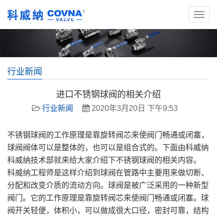
行业新闻
进口不锈钢球阀的相关介绍
行业新闻
2020年3月20日 下午9:53
不锈钢球阀的工作原理是靠旋转阀芯来使阀门畅通或闭塞，
球阀阀体可以是整体的，也可以是组合式的。下面由科威纳
科威纳技术部就来给大家介绍下不锈钢球阀的相关内容。
科威纳工程师是这样介绍到球阀在管路中主要用来做切断、
分配和改变介质的流动方向。球阀是被广泛采用的一种新型
阀门。它的工作原理是靠旋转阀芯来使阀门畅通或闭塞。球
阀开关轻便，体积小，可以做成很大口径，密封可靠，结构