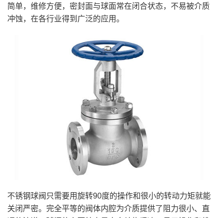
简单，维修方便，密封面与球面常在闭合状态，不易被介质
冲蚀，在各行业得到广泛的应用。
不锈钢球阀只需要用旋转90度的操作和很小的转动力矩就能
关闭严密。完全平等的阀体内腔为介质提供了阻力很小、直