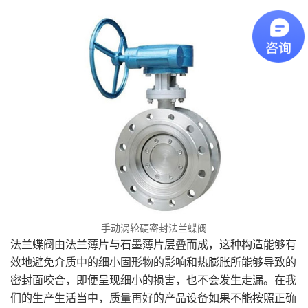
手动涡轮硬密封法兰蝶阀
法兰蝶阀由法兰薄片与石墨薄片层叠而成，这种构造能够有
效地避免介质中的细小固形物的影响和热膨胀所能够导致的
密封面咬合，即便呈现细小的损害，也不会发生走漏。在我
们的生产生活当中，质量再好的产品设备如果不能按照正确