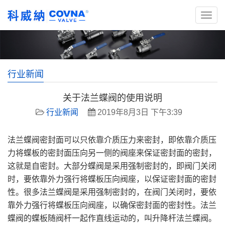
行业新闻
关于法兰蝶阀的使用说明
行业新闻
2019年8月3日 下午3:39
法兰蝶阀密封面可以只依靠介质压力来密封，即依靠介质压
力将蝶板的密封面压向另一侧的阀座来保证密封面的密封，
这就是自密封。大部分蝶阀是采用强制密封的，即阀门关闭
时，要依靠外力强行将蝶板压向阀座，以保证密封面的密封
性。很多法兰蝶阀是采用强制密封的，在阀门关闭时，要依
靠外力强行将蝶板压向阀座，以确保密封面的密封性。法兰
蝶阀的蝶板随阀杆一起作直线运动的，叫升降杆法兰蝶阀。