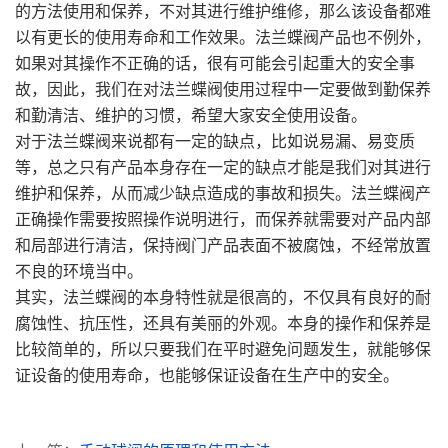
的方法使用和保养，不对其进行维护维修，那么该设备都难
以有更长的使用寿命和工作效果。法兰蝶阀产品也不例外，
如果对其操作不正确的话，很有可能会引起重大的安全事
故，因此，我们在对法兰蝶阀使用过程中一定要做到勤保养
和勤清洁、维护的习惯，希望大家安全使用设备。
对于法兰蝶阀来说都有一定的缺点，比如说易漏、易变质
等，总之只有产品本身存在一定的缺点才能是我们对其进行
维护和保养，从而减少缺点造成的事故和损失。法兰蝶阀产
正确操作需要按照操作说明进行，而保养就需要对产品内部
和局部进行清洁，保持阀门产品表面不被腐蚀，不经常放置
不良的环境当中。
其实，法兰蝶阀的本身特性就是很高的，不仅具有良好的耐
腐蚀性、抗压性，还具有美丽的外观。本身的操作和保养是
比较简单的，所以只要我们在平时避免问题发生，就能够保
证设备的使用寿命，也能够保证设备在生产中的安全。