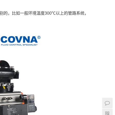
别的，比如一般环境温度300℃以上的管路系统，