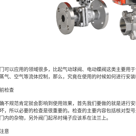
门可以应用的领域很多，比起气动球阀、电动蝶阀这类主要用于
蒸气、空气等流体控制，那么，究竟在使用的时候如何进行安装
前检查
确不规范肯定就会影响到使用效果，首先我们要做的就是进行安
坏，所以必要的检查是很重要的。检查的主要内容包括核对型号
门内的杂物，另外阀门起吊时绳子应该系在法兰上。
注意