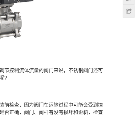
调节控制流体流量的阀门来说，不锈钢阀门还可
呢?
装前检查，因为阀门在运输过程中可能会受到撞
是否正确，阀门、阀杆有没有损坏和歪斜，检查