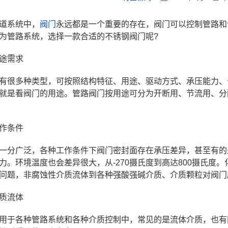
道系统中，
阀门
永远都是一个重要的存在，阀门可以控制管路和
为管路系统，选择一款合适的不锈钢阀门呢?
途需求
有很多种类型，可按照结构特征、用途、驱动方式、承压能力、
就是看阀门的用途。管路阀门按用途可分为开断用、节流用、分
作条件
一分广泛，各种工作条件下阀门密封面存在承压差异，甚至有的
力。环境温度也会差异很大，从-270摄氏度到高达800摄氏度
问题，非腐蚀性介质流体到各种强酸强碱介质、介质颗粒对阀门
质流体
用于各种管路系统和各种介质控制中，常见的是流体介质，也有