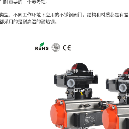
门时重要的一个参考项。
类型、不同工作环境下应用的不锈钢阀门，结构和材质都是有差
都采用的是耐高温的耐热钢。