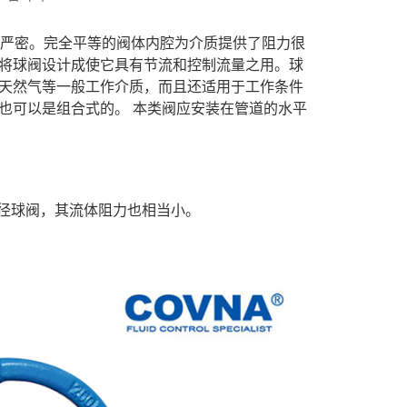
闭严密。完全平等的阀体内腔为介质提供了阻力很
将球阀设计成使它具有节流和控制流量之用。球
天然气等一般工作介质，而且还适用于工作条件
也可以是组合式的。 本类阀应安装在管道的水平
缩径球阀，其流体阻力也相当小。