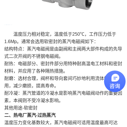
温度压力相对稳定，温度低于250℃，工作压力低于
1.6Mp。通常会选用软密封的蒸汽电磁阀如下：
结构特点：蒸汽电磁阀是由副阀和主阀两大部件构成的先导
式二次开阀的不锈钢电磁阀。
耐热：电磁部分、密封件部分用特种耐高温电工材料和密封
材料，并应用了各种隔热措施。
耐磨：选材合理，阀杯和导向套间巧妙地利用流体的润滑作
用，减少磨损，提高寿命。
耐冷凝：蒸汽管道的冷凝水是影响蒸汽电磁阀动作的重要因
素，本阀则不受冷凝水影响。
其他用途-软密封
二、热电厂蒸汽-过热蒸汽
温度压力变化基数较大，蒸汽电磁阀可适用温度最高可达