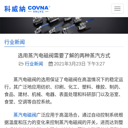
行业新闻
选用蒸汽电磁阀需要了解的两种蒸汽方式
行业新闻
2021年3月23日 下午3:27
蒸汽电磁阀的选用保证了电磁阀在高温情况下的稳定运
行，其广泛地应用纺织、印刷、化工、塑料、橡胶、制药、
食品、建材、机械、电器、表面处理和科研部门以及浴室、
食堂、空调等自控系统。
蒸汽电磁阀
广泛应用于高温场合，通过自动控制系统根
据温度和压力的变化来控制蒸汽电磁阀的开关，进而达到整