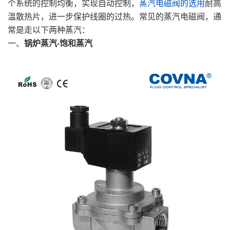
个系统的控制均衡，实现自动控制，
蒸汽电磁阀的选用
耐高
温散热片，进一步保护线圈的过热。常见的蒸汽电磁阀，通
常是走以下两种蒸汽：
一、
锅炉蒸汽-饱和蒸汽