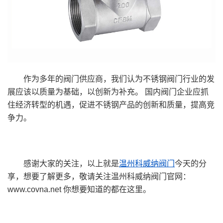
作为多年的阀门供应商，我们认为不锈钢阀门行业的发
展应该以质量为基础，以创新为补充。 国内阀门企业应抓
住经济转型的机遇，促进不锈钢产品的创新和质量，提高竞
争力。
感谢大家的关注，以上就是
温州科威纳阀门
今天的分
享，想要了解更多，敬请关注温州科威纳阀门官网：
www.covna.net 你想要知道的都在这里。