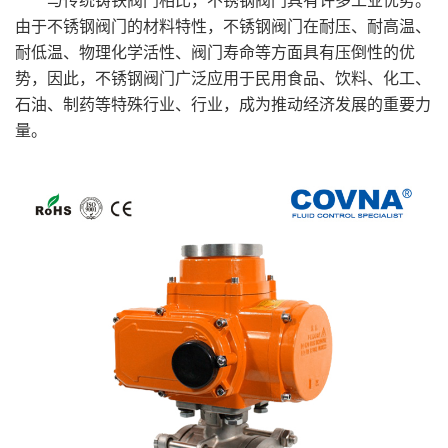
与传统铸铁阀门相比，不锈钢阀门具有许多工业优势。
由于不锈钢阀门的材料特性，不锈钢阀门在耐压、耐高温、
耐低温、物理化学活性、阀门寿命等方面具有压倒性的优
势，因此，不锈钢阀门广泛应用于民用食品、饮料、化工、
石油、制药等特殊行业、行业，成为推动经济发展的重要力
量。