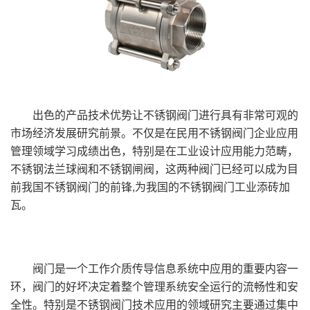
出色的产品技术优势让不锈钢阀门进行具有非常可观的
市场经济发展研究前景。不仅是在民用不锈钢阀门企业应用
管理领域学习成绩出色，特别是在工业设计应用能力范畴，
不锈钢法兰球阀和不锈钢闸阀，这两种阀门已经可以成为目
前我国不锈钢阀门的前锋,为我国的不锈钢阀门工业添砖加
瓦。
阀门是一个工作介质传导信息系统中应用的重要内容一
环，阀门的好坏决定着整个管理系统安全运行的流畅性和安
全性。特别是不锈钢阀门技术应用的领域研究主要通过集中