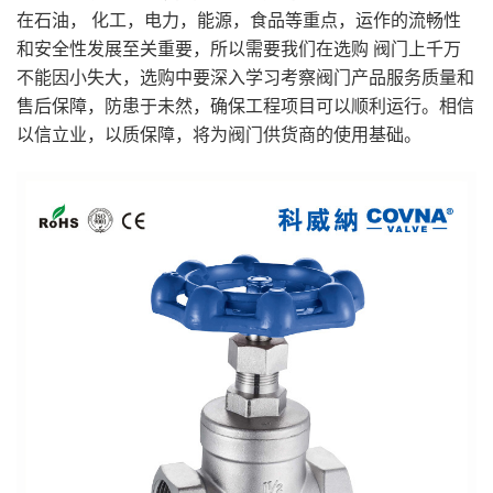
在石油， 化工，电力，能源，食品等重点，运作的流畅性
和安全性发展至关重要，所以需要我们在选购 阀门上千万
不能因小失大，选购中要深入学习考察阀门产品服务质量和
售后保障，防患于未然，确保工程项目可以顺利运行。相信
以信立业，以质保障，将为阀门供货商的使用基础。