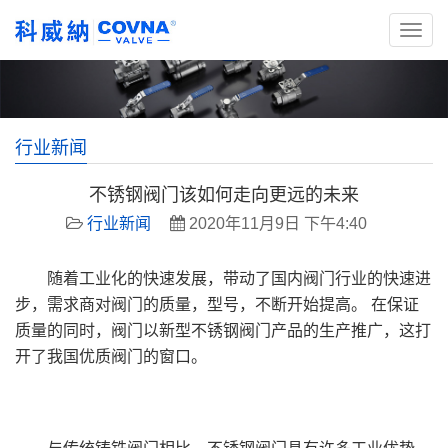
行业新闻
不锈钢阀门该如何走向更远的未来
行业新闻
2020年11月9日 下午4:40
随着工业化的快速发展，带动了国内阀门行业的快速进
步，需求商对阀门的质量，型号，不断开始提高。 在保证
质量的同时，阀门以新型不锈钢阀门产品的生产推广，这打
开了我国优质阀门的窗口。