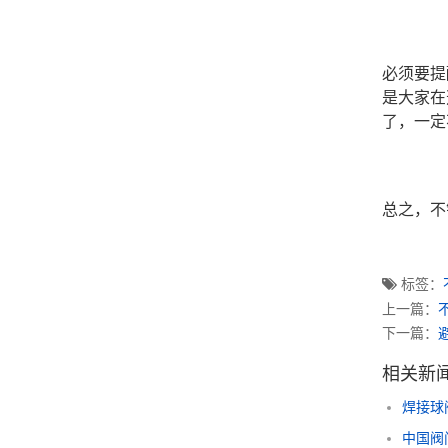
必须要提
是大家在
了，一定
总之，不
标签：
上一篇：
下一篇：
相关新
焊接球
中国阀