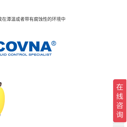
放在潭温或者带有腐蚀性的环境中