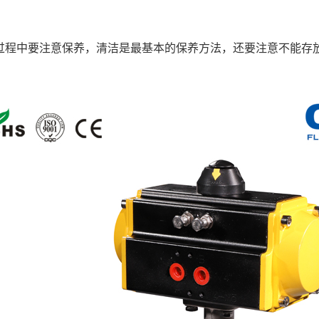
过程中要注意保养，清洁是最基本的保养方法，还要注意不能存