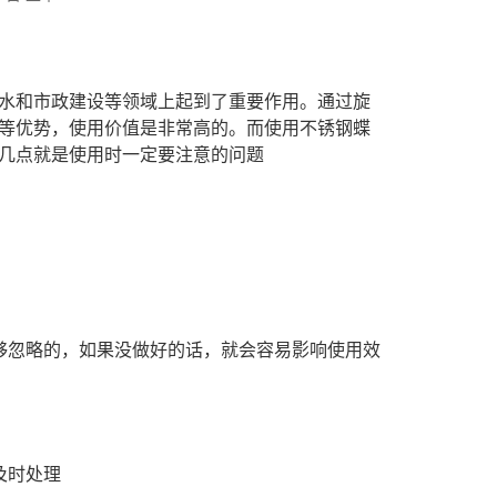
水和市政建设等领域上起到了重要作用。通过旋
等优势，使用价值是非常高的。而使用不锈钢蝶
几点就是使用时一定要注意的问题
够忽略的，如果没做好的话，就会容易影响使用效
及时处理