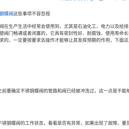
钢蝶阀
这些事项不容忽视
阀在生产生活中经常会使用到，尤其是石油化工、电力以及给排
使阀门畅通或者闭塞的，它具有密封性好、耐腐蚀、使用寿命长
求的，一定要按要求去操作才能够让其发挥预期的作用，下面这
之前要确定不锈钢蝶阀的管路和阀已经被冲洗过，这一点是不能
不锈钢蝶阀的工作状态，看看是否有异常，如果出现了故障，要