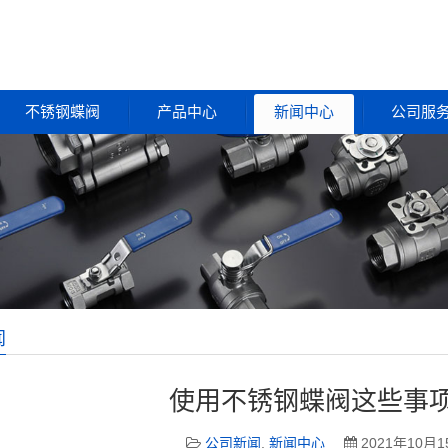
不锈钢蝶阀
产品中心
新闻中心
公司服
闻
使用不锈钢蝶阀这些事
公司新闻
,
新闻中心
2021年10月1