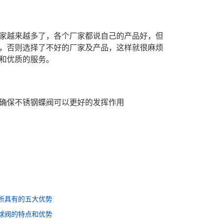
家越来越多了，各个厂家都说自己的产品好，但
，否则选择了不好的厂家及产品，这样就很麻烦
和优质的服务。
确保不锈钢蝶阀可以更好的发挥作用
所具有的五大优势
球阀的特点和优势