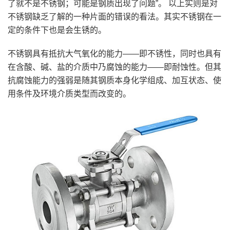
了就不是不锈钢；可能是钢质出现了问题”。 以上实则是对
不锈钢缺乏了解的一种片面的错误的看法。其实不锈钢在一
定的条件下也是会生锈的。
不锈钢具有抵抗大气氧化的能力——即不锈性，同时也具有
在含酸、碱、盐的介质中乃腐蚀的能力——即耐蚀性。但其
抗腐蚀能力的强弱是随其钢质本身化学组成、加互状态、使
用条件及环境介质类型而改变的。