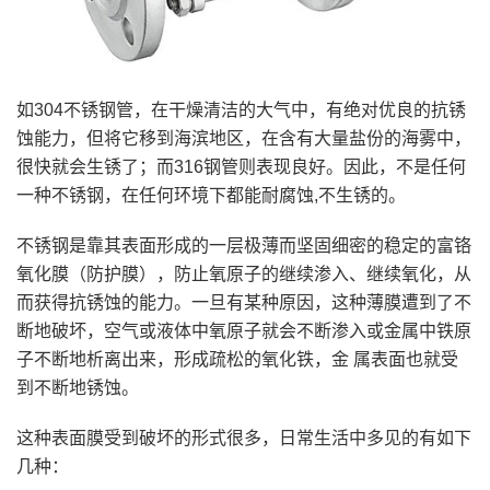
如304不锈钢管，在干燥清洁的大气中，有绝对优良的抗锈
蚀能力，但将它移到海滨地区，在含有大量盐份的海雾中，
很快就会生锈了；而316钢管则表现良好。因此，不是任何
一种不锈钢，在任何环境下都能耐腐蚀,不生锈的。
不锈钢是靠其表面形成的一层极薄而坚固细密的稳定的富铬
氧化膜（防护膜），防止氧原子的继续渗入、继续氧化，从
而获得抗锈蚀的能力。一旦有某种原因，这种薄膜遭到了不
断地破坏，空气或液体中氧原子就会不断渗入或金属中铁原
子不断地析离出来，形成疏松的氧化铁，金 属表面也就受
到不断地锈蚀。
这种表面膜受到破坏的形式很多，日常生活中多见的有如下
几种：