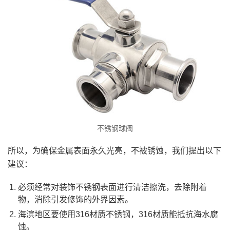
不锈钢球阀
所以，为确保金属表面永久光亮，不被锈蚀，我们提出以下
建议：
必须经常对装饰不锈钢表面进行清洁擦洗，去除附着
物，消除引发修饰的外界因素。
海滨地区要使用316材质不锈钢，316材质能抵抗海水腐
蚀。