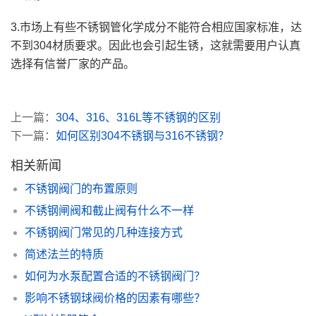
3.市场上有些不锈钢管化学成分不能符合相应国家标准，达
不到304材质要求。因此也会引起生锈，这就需要用户认真
选择有信誉厂家的产品。
上一篇：
304、316、316L等不锈钢的区别
下一篇：
如何区别304不锈钢与316不锈钢？
相关新闻
不锈钢阀门的布置原则
不锈钢闸阀和截止阀有什么不一样
不锈钢阀门常见的几种连接方式
简述法兰的特质
如何为水泵配置合适的不锈钢阀门？
影响不锈钢球阀价格的因素有哪些？