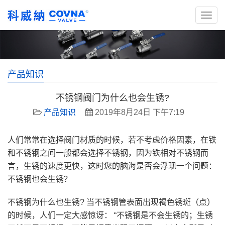
产品知识
不锈钢阀门为什么也会生锈?
产品知识
2019年8月24日 下午7:19
人们常常在选择阀门材质的时候，若不考虑价格因素，在铁
和不锈钢之间一般都会选择不锈钢，因为铁相对不锈钢而
言，生锈的速度更快，这时您的脑海是否会浮现一个问题：
不锈钢也会生锈？
不锈钢为什么也生锈? 当不锈钢管表面出现褐色锈斑（点）
的时候，人们一定大感惊讶： “不锈钢是不会生锈的；生锈