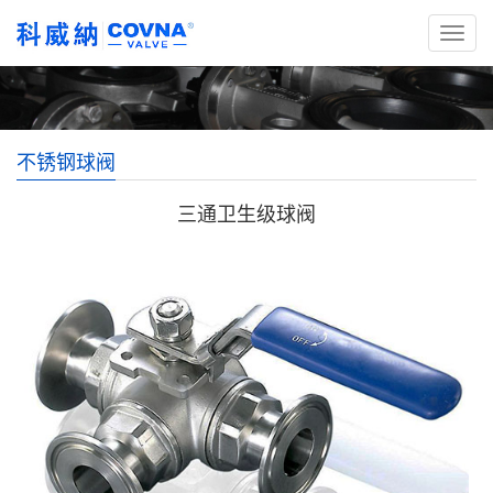
不锈钢球阀
三通卫生级球阀