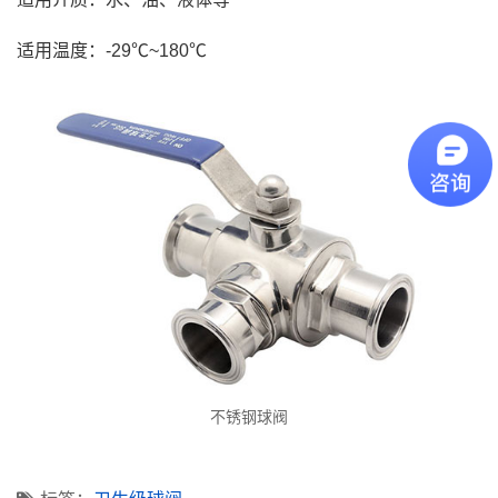
适用温度：-29℃~180℃
不锈钢球阀