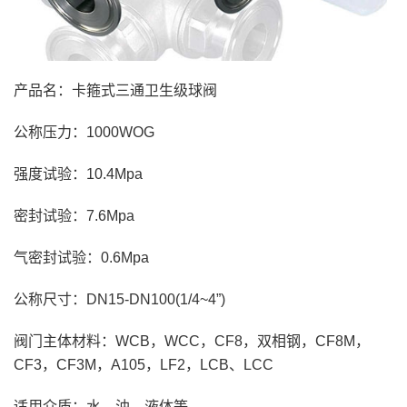
产品名：卡箍式三通卫生级球阀
公称压力：1000WOG
强度试验：10.4Mpa
密封试验：7.6Mpa
气密封试验：0.6Mpa
公称尺寸：DN15-DN100(1/4~4”)
阀门主体材料：WCB，WCC，CF8，双相钢，CF8M，
CF3，CF3M，A105，LF2，LCB、LCC
适用介质：水、油、液体等