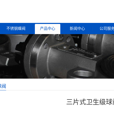
不锈钢蝶阀
产品中心
新闻中心
公司服
球阀
三片式卫生级球