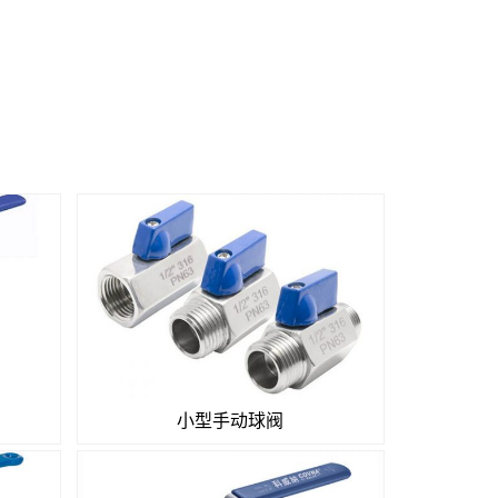
小型手动球阀