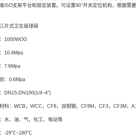
准ISO支架平台和锁定装置。可设置90°开关定位机构，根据需
三片式卫生级球阀
1000WOG
10.4Mpa
7.6Mpa
：0.6Mpa
N15-DN100(1/4~4”)
料：WCB，WCC，CF8，双相钢，CF8M，CF3，CF3M，A10
：水、油、气、化工、电站等
-29℃~180℃