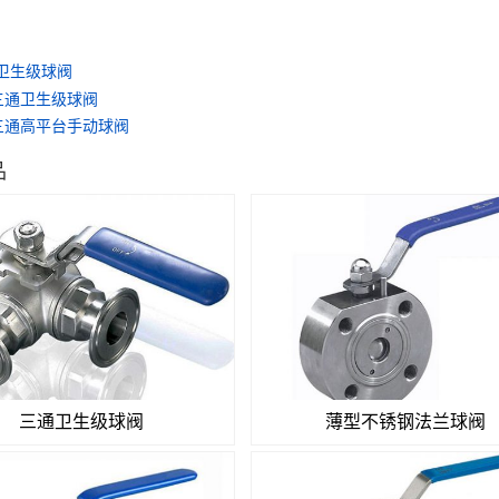
卫生级球阀
三通卫生级球阀
三通高平台手动球阀
品
三通卫生级球阀
薄型不锈钢法兰球阀