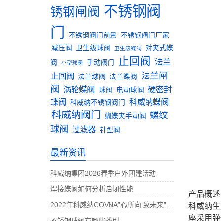
不锈钢阀
锈钢闸阀
门
不锈钢阀门前景
不锈钢阀门厂家
减压阀
卫生级球阀
对夹式蝶
卫生级蝶阀
止回阀
法兰
阀
手动阀门
小型球阀
法兰闸
止回阀
法兰球阀
法兰蝶阀
阀
涡轮蝶阀
硬密封
球阀
电动球阀
蝶阀
科威纳蝶阀
科威纳不锈钢阀门
科威纳阀门
螺纹
蝴蝶夹手动阀
球阀
过滤器
针型阀
最新资讯
科威纳集团2026春季户外团建活动
焊接蝶阀如何分析启闭性能
产品概述
2022年科威纳COVNA”心所向.致未来”团建活动完美收官
科威纳生
座采用弹
不锈钢球阀有哪些类型