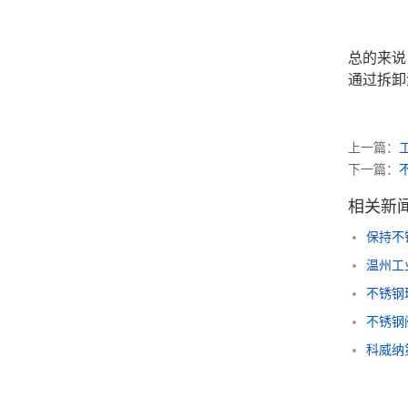
总的来说
通过拆卸
上一篇：
下一篇：
相关新
保持不
温州工
不锈钢
不锈钢
科威纳