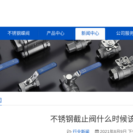
不锈钢蝶阀
产品中心
新闻中心
公司服
闻
不锈钢截止阀什么时候
行业新闻
2021年8月9日 下