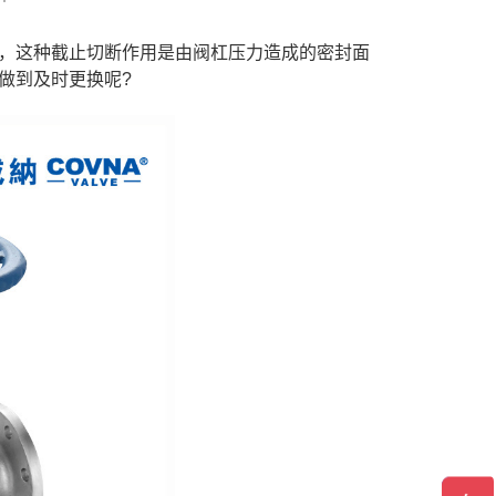
，这种截止切断作用是由阀杠压力造成的密封面
做到及时更换呢?