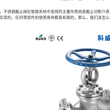
，不锈钢截止阀在管路系统中发挥的主要作用就是截止切断介质
实现的，任何零部件的使用寿命都是有限的，那么，我们该怎么