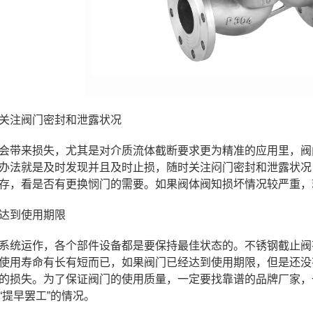
关注阀门密封和泄露状况
会带来损失，尤其是对介质流体截断要求更为精准的应用里，阀
办法就是及时发现并且及时止损，随时关注闷门密封和泄露状况
存，看是否有更换悯门的需要。如果阀体阀知损坏情况较严重，
达到使用期限
系统运作，各个部件设备都是要保持最佳状态的。不锈钢截止阀
使用寿命有长有短而已，如果阀门已经达到使用期限，但是还没
的损失。为了保证阀门的使用质量，一定要找靠谱的品牌厂家，
“提早罢工”的情况。