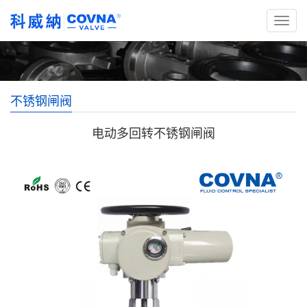
不锈钢闸阀
电动多回转不锈钢闸阀