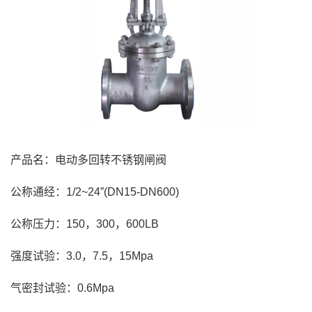
产品名：电动多回转不锈钢闸阀
公称通经：1/2~24”(DN15-DN600)
公称压力：150，300，600LB
强度试验：3.0，7.5，15Mpa
气密封试验：0.6Mpa