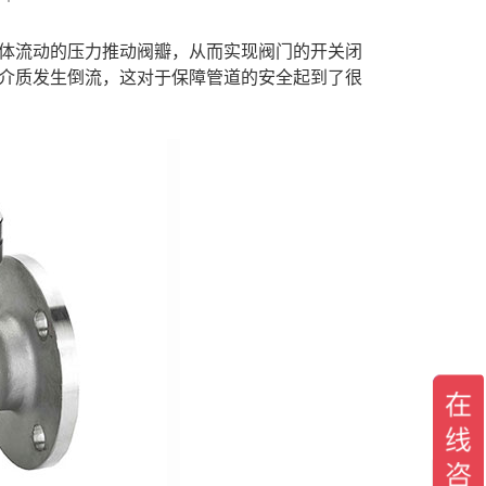
体流动的压力推动阀瓣，从而实现阀门的开关闭
介质发生倒流，这对于保障管道的安全起到了很