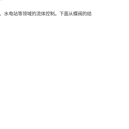
、水电站等领域的流体控制。下面从蝶阀的结