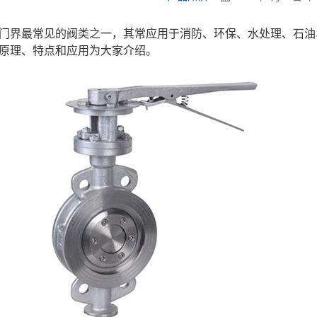
门界最常见的阀类之一，其常应用于消防、环保、水处理、石油
原理、特点和应用为大家介绍。