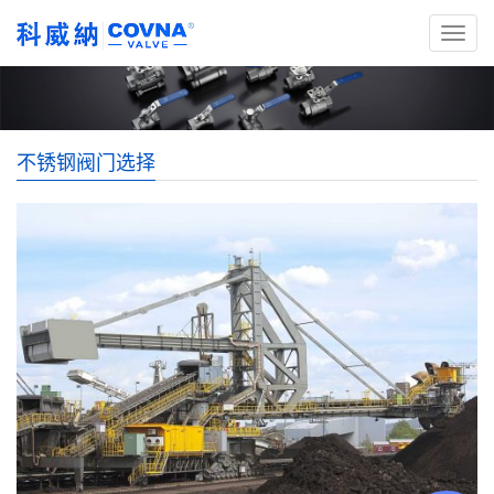
不锈钢阀门选择