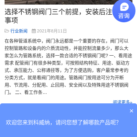
选择不锈钢阀门三个前提，安装后注意三个
事项
行业新闻
2021年8月11日
在各种管道系统中，阀门永远都是一个重要的存在，阀门可以
控制管路和设备内的介质流动性，并能控制流量多少，那么大
家怎么为管路系统，选择一款合适的不锈钢阀门呢? 一、看用途
需求 配管阀门有很多种类型，可按照结构特征、用途、驱动方
式、承压能力、公称通径等，为了方便选购，客户最常参考的
分类方式，就是看阀门的用途。管路阀门按用途可分为开断
用、节流用、分配用、止回用、安全阀以及特殊用途不锈钢阀
门。 二、看工作条…
阅读更多»
×
欢迎您来到科威纳，请问您想了解哪款产品呢？