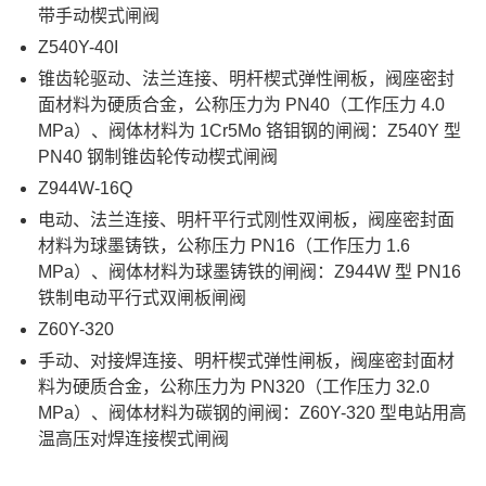
带手动楔式闸阀
Z540Y-40I
锥齿轮驱动、法兰连接、明杆楔式弹性闸板，阀座密封
面材料为硬质合金，公称压力为 PN40（工作压力 4.0
MPa）、阀体材料为 1Cr5Mo 铬钼钢的闸阀：Z540Y 型
PN40 钢制锥齿轮传动楔式闸阀
Z944W-16Q
电动、法兰连接、明杆平行式刚性双闸板，阀座密封面
材料为球墨铸铁，公称压力 PN16（工作压力 1.6
MPa）、阀体材料为球墨铸铁的闸阀：Z944W 型 PN16
铁制电动平行式双闸板闸阀
Z60Y-320
手动、对接焊连接、明杆楔式弹性闸板，阀座密封面材
料为硬质合金，公称压力为 PN320（工作压力 32.0
MPa）、阀体材料为碳钢的闸阀：Z60Y-320 型电站用高
温高压对焊连接楔式闸阀