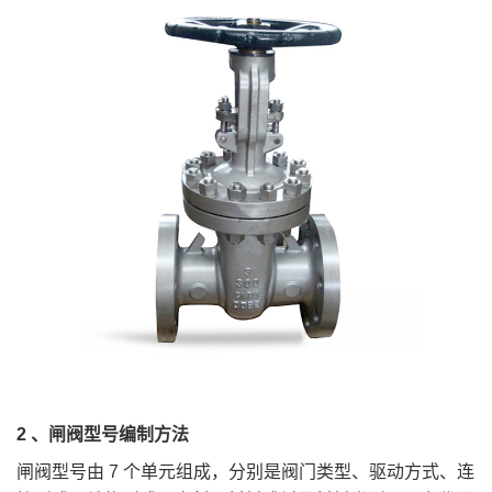
2 、闸阀型号编制方法
闸阀型号由 7 个单元组成，分别是阀门类型、驱动方式、连