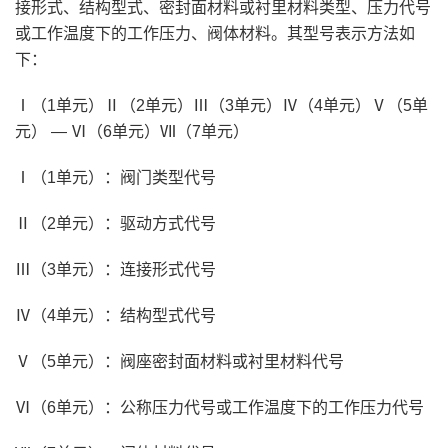
接形式、结构型式、密封面材料或衬里材料类型、压力代号
或工作温度下的工作压力、阀体材料。其型号表示方法如
下：
Ⅰ（1单元）Ⅱ（2单元）Ⅲ（3单元）Ⅳ（4单元）Ⅴ（5单
元） — Ⅵ（6单元）Ⅶ（7单元）
Ⅰ（1单元）：阀门类型代号
Ⅱ（2单元）：驱动方式代号
Ⅲ（3单元）：连接形式代号
Ⅳ（4单元）：结构型式代号
Ⅴ（5单元）：阀座密封面材料或衬里材料代号
Ⅵ（6单元）：公称压力代号或工作温度下的工作压力代号