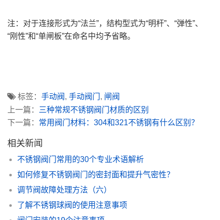
注：对于连接形式为“法兰”，结构型式为“明杆”、“弹性”、
“刚性”和“单闸板”在命名中均予省略。
标签：
手动阀
,
手动阀门
,
闸阀
上一篇：
三种常规不锈钢阀门材质的区别
下一篇：
常用阀门材料：304和321不锈钢有什么区别？
相关新闻
不锈钢阀门常用的30个专业术语解析
如何修复不锈钢阀门的密封面和提升气密性？
调节阀故障处理方法（六）
了解不锈钢球阀的使用注意事项