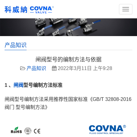
产品知识
闸阀型号的编制方法与依据
产品知识
2022年3月11日 上午9:28
1 、
闸阀
型号编制方法标准
闸阀型号编制方法采用推荐性国家标准《GB/T 32808-2016
阀门 型号编制方法》