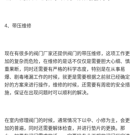
4、带压维修
现在有很多的阀门厂家还提供阀门的带压维修，这项工作更
加的复杂而危险，在维修的是话不仅仅是需要胆大心细、慎
重果断，同时还需要有严格的科学态度，特别是在从事易
爆、剧毒堵漏工作的时候，就更是需要根据之前就已经确定
好的方案来进行操作，维修的时候，还需要有周密的安全措
施，保证在出现问题时可以顺利的解决。
在室内修理阀门的时候，通常情况下以中、小修为主，会更
加的普遍，同时还需要解体检查，并进行垫片的更换。那