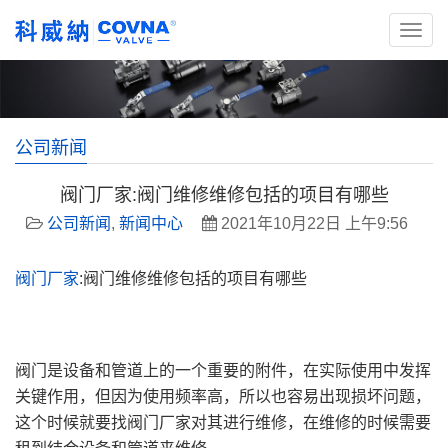
公司新闻
阀门厂家:阀门维修维修包括的项目有哪些
公司新闻
,
新闻中心
2021年10月22日 上午9:56
阀门厂家
:阀门维修维修包括的项目有哪些
阀门是设备和管道上的一个重要的附件，在实际使用中发挥
关键作用，但因为使用频率高，所以也容易出现损坏问题，
这个时候就要找阀门厂家对其进行维修，在维修的时候需要