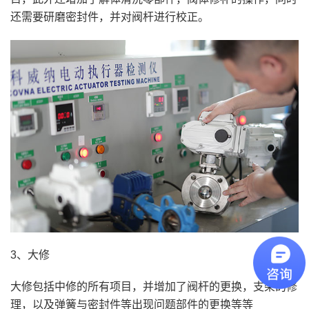
还需要研磨密封件，并对阀杆进行校正。
3、大修
大修包括中修的所有项目，并增加了阀杆的更换，支架的修
理，以及弹簧与密封件等出现问题部件的更换等等