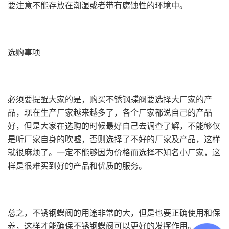
要注意不能存放在潮湿或者带有腐蚀性的环境中。
选购事项
必须要提醒大家的是，购买不锈钢蝶阀要选择大厂家的产
品，现在生产厂家越来越多了，各个厂家都说自己的产品
好，但是大家在选购的时候最好自己去调查了解，不能够仅
是听厂家自身的吹嘘，否则选择了不好的厂家及产品，这样
就很麻烦了。一定不能够因为价格而选择不知名小厂家，这
样是很难买到好的产品和优质的服务。
总之，不锈钢蝶阀的用途非常的大，但是也要正确使用和保
养，这样才能确保不锈钢蝶阀可以更好的发挥作用。