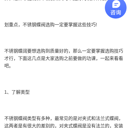
划重点，不锈钢蝶阀选购一定要掌握这些技巧!
不锈钢蝶阔要想选购到质量好的，那么一定要掌握选购技巧
才行，下面这几点是大家选购之前要做的功课，一起来看看
吧。
1、了解类型
不锈钢蝶阀类型有多种，最常见的是对夹式和法兰式蝶阀，
这两者是有很大的差别的，对夹式蝶阀是没有法兰的，安装