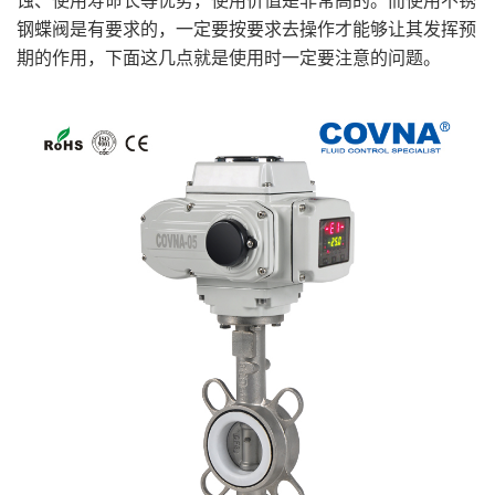
蚀、使用寿命长等优势，使用价值是非常高的。而使用不锈
钢蝶阀是有要求的，一定要按要求去操作才能够让其发挥预
期的作用，下面这几点就是使用时一定要注意的问题。