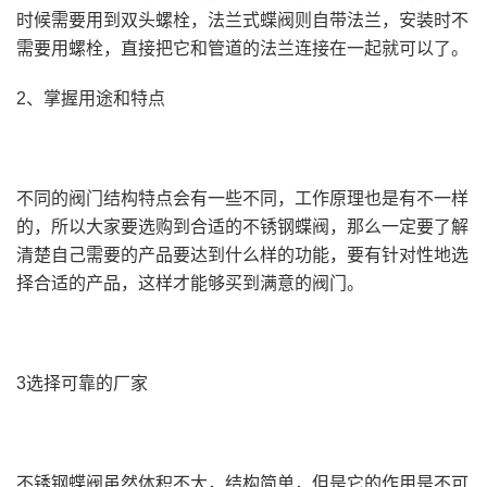
时候需要用到双头螺栓，法兰式蝶阀则自带法兰，安装时不
需要用螺栓，直接把它和管道的法兰连接在一起就可以了。
2、掌握用途和特点
不同的阀门结构特点会有一些不同，工作原理也是有不一样
的，所以大家要选购到合适的不锈钢蝶阀，那么一定要了解
清楚自己需要的产品要达到什么样的功能，要有针对性地选
择合适的产品，这样才能够买到满意的阀门。
3选择可靠的厂家
不锈钢蝶阀虽然体积不大，结构简单，但是它的作用是不可