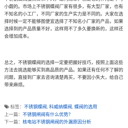
小觑的。市场上不锈钢蝶阀厂家有很多，有大型厂家，也有
不知名的小工厂，不同厂家的生产实力是不同的。大家在选
择时候一定不能够图便宜选择了不知名小厂家的产品，如果
选择到的产品质量不好，这样用不了多久要换新的，这样还
会增加成本。
总之，不锈钢蝶阀的选择一定要把握好技巧，按照上面这些
方法去挑选能够买到高品质的产品。如果还有任何不了解的
问题，直接到厂家去咨询清楚再买，不要因小失大，给自己
带来麻烦。
标签：
不锈钢蝶阀
,
科威纳蝶阀
,
蝶阀的选用
上一篇：
不锈钢闸阀有什么优势？
下一篇：
核电站不锈钢闸阀的外漏原因分析