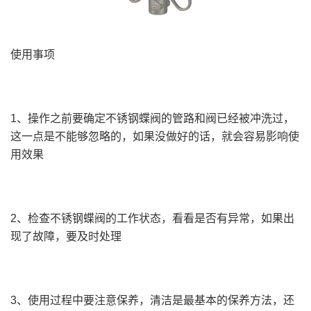
使用事项
1、操作之前要确定不锈钢蝶阀的管路和阀已经被冲洗过，
这一点是不能够忽略的，如果没做好的话，就会容易影响使
用效果
2、检查不锈钢蝶阀的工作状态，看看是否有异常，如果出
现了故障，要及时处理
3、使用过程中要注意保养，清洁是最基本的保养方法，还