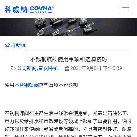
公司新闻
不锈钢蝶阀使用事项和选购技巧
公司新闻
,
新闻中心
2021年9月6日 下午6:39
使用
不锈钢蝶阀
这些事项不容忽视
不锈钢蝶阀在生产生活中经常会使用到，尤甚是石油化工、
电力以及给排水和市政建设等领域上起到了重要作用，通过
旋转阀杆来使阀门畅通或者闭塞的，它具有密封性好、耐腐