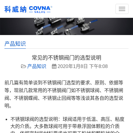
产品知识
常见的不锈钢阀门的选型说明
产品知识
2020年1月8日 下午8:08
前几篇有简单谈到不锈钢阀门选型的要求、原则、依据等
等，现就几款常用的不锈钢阀门如不锈钢球阀、不锈钢闸
阀、不锈钢蝶阀、不锈钢止回阀等等浅谈其各自的选型说
明。
不锈钢球阀的选型说明：球阀适用于低温、高压、粘度
大的介质。大多数球阀可用于带悬浮固体颗粒的介质