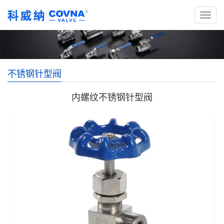
不锈钢针型阀
内螺纹不锈钢针型阀