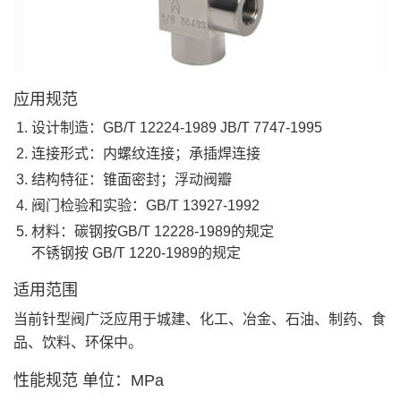
应用规范
设计制造：GB/T 12224-1989 JB/T 7747-1995
连接形式：内螺纹连接；承插焊连接
结构特征：锥面密封；浮动阀瓣
阀门检验和实验：GB/T 13927-1992
材料：碳钢按GB/T 12228-1989的规定
不锈钢按 GB/T 1220-1989的规定
适用范围
当前针型阀广泛应用于城建、化工、冶金、石油、制药、食
品、饮料、环保中。
性能规范 单位：MPa