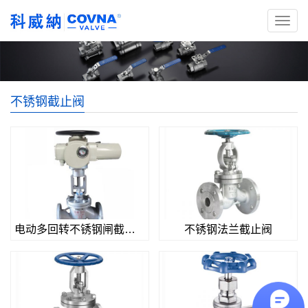
不锈钢截止阀
电动多回转不锈钢闸截止阀
不锈钢法兰截止阀