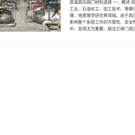
高温高压阀门材料选择 一、概述 
工业、石油化工、加工技术、等静
理、地质理学研究等领域。由于高
影响整个系统工作的可靠性、安全
中，显得尤为重要。超法兰阀门高