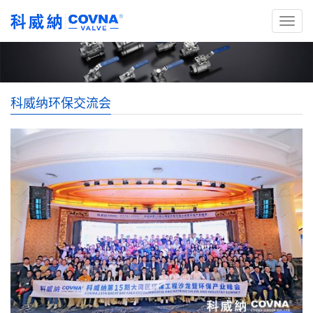
科威纳环保交流会