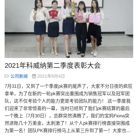
2021年科威纳第二季度表彰大会
公司新闻
2021年8月4日
7月31日，又到了一个季度pk赛的尾声了，大家不分日夜的疯狂
拿单，为了在新的一轮pk赛突出重围成为销售冠军以及冠军团
队，这不仅考验个人的能力更是考验团队的能力！ 这一季度我
们迎来了非常惊喜的一幕，当时已经到了我们pk赛结算的最后
一个晚上（7月30日），总群突然沸腾了，我们的宝妈Fiona突
然进账几十万美金，太刺激了！从个人pk赛排行榜直接突围成
为第一名！团队PK赛排行榜马上从第三升到了第一！大家也…