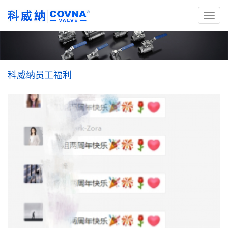
科威纳员工福利