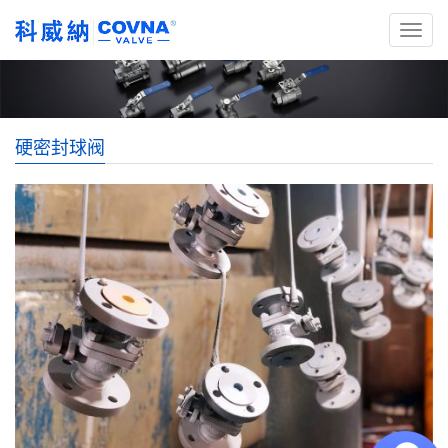
硬密封球阀