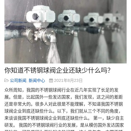
你知道不锈钢球阀企业还缺少什么吗？
公司新闻
,
新闻中心
2021年8月23日
众所周知，我国的不锈钢球阀行业在近几年实现了长足的发
展。但是，比起国外一些发达国家，我们发现，这之间的差距
还是非常大的。很多人对此很是不能理解，不知道我国不锈钢
球阀企业到底还缺些什么。以下，我们就从三个不同的角度，
来谈谈我国不锈钢球阀企业到底还缺些什么。 第一，缺少自主
研发。 我国的不锈钢球阀行业的发展，是从模仿国外发达国家