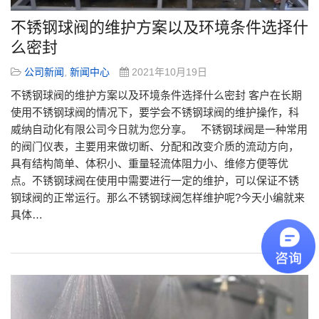
不锈钢球阀的维护方案以及环境条件选择什
么密封
公司新闻
,
新闻中心
2021年10月19日
不锈钢球阀的维护方案以及环境条件选择什么密封 客户在长期
使用不锈钢球阀的情况下，要学会不锈钢球阀的维护操作，科
威纳自动化有限公司今日就为您分享。 不锈钢球阀是一种常用
的阀门仪表，主要用来做切断、分配和改变介质的流动方向，
具有结构简单、体积小、重量轻流体阻力小、维修方便等优
点。不锈钢球阀在使用中需要进行一定的维护，可以保证不锈
钢球阀的正常运行。那么不锈钢球阀怎样维护呢?今天小编就来
具体…
阅读更多»