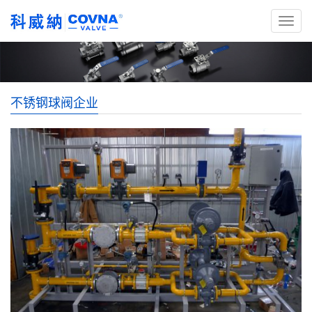
不锈钢球阀企业